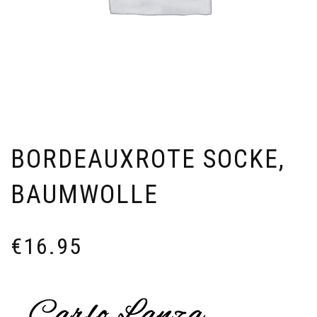
BORDEAUXROTE SOCKE,
BAUMWOLLE
€
16.95