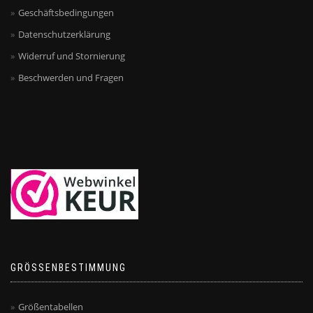
Geschäftsbedingungen
Datenschutzerklärung
Widerruf und Stornierung
Beschwerden und Fragen
GRÖSSENBESTIMMUNG
Größentabellen