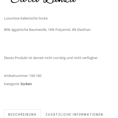
Luxuriöse italienische Socke
80% ägyptische Baumwolle, 16% Polyamid, 4% Elasthan
Dieses Produkt ist derzeit nicht vorrätig und nicht verfügbar.
Artikelnummer:
100-160
Kategorie:
Socken
BESCHREIBUNG
ZUSÄTZLICHE INFORMATIONEN