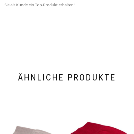
Sie als Kunde ein Top-Produkt erhalten!
ÄHNLICHE PRODUKTE