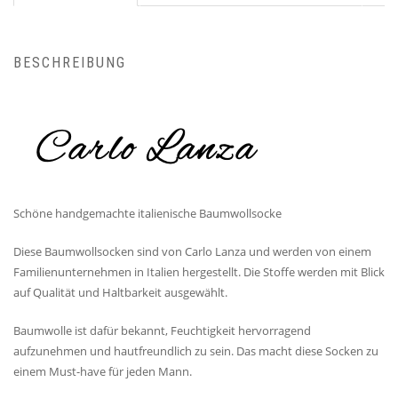
BESCHREIBUNG
Schöne handgemachte italienische Baumwollsocke
Diese Baumwollsocken sind von Carlo Lanza und werden von einem
Familienunternehmen in Italien hergestellt. Die Stoffe werden mit Blick
auf Qualität und Haltbarkeit ausgewählt.
Baumwolle ist dafür bekannt, Feuchtigkeit hervorragend
aufzunehmen und hautfreundlich zu sein. Das macht diese Socken zu
einem Must-have für jeden Mann.