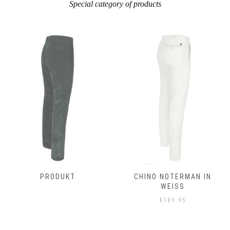
Special category of products
PRODUKT
CHINO NOTERMAN IN
WEISS
€
189.95