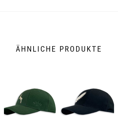
ÄHNLICHE PRODUKTE