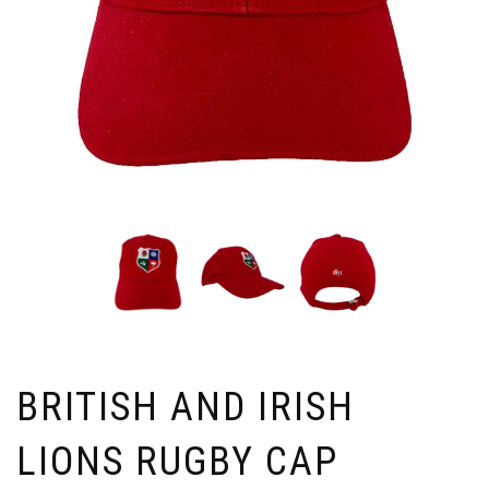
BRITISH AND IRISH
LIONS RUGBY CAP