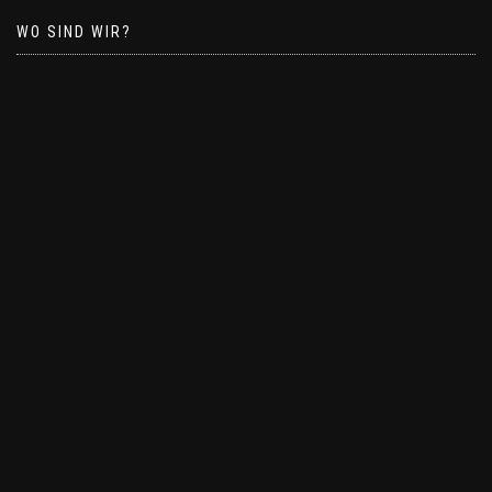
WO SIND WIR?