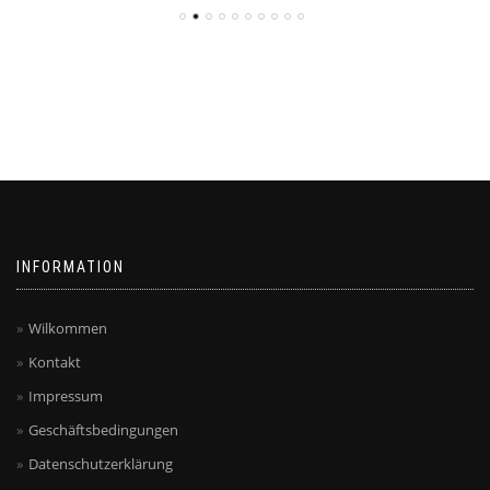
INFORMATION
Wilkommen
Kontakt
Impressum
Geschäftsbedingungen
Datenschutzerklärung