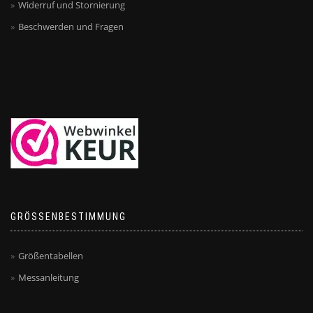
Widerruf und Stornierung
Beschwerden und Fragen
GRÖSSENBESTIMMUNG
Größentabellen
Messanleitung