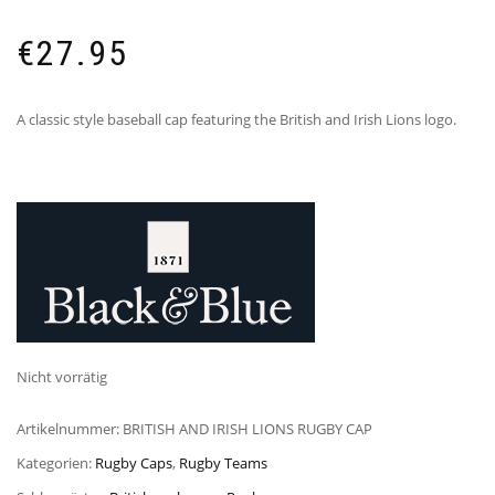
€
27.95
A classic style baseball cap featuring the British and Irish Lions logo.
Nicht vorrätig
Artikelnummer:
BRITISH AND IRISH LIONS RUGBY CAP
Kategorien:
Rugby Caps
,
Rugby Teams