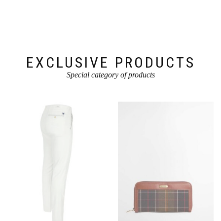
EXCLUSIVE PRODUCTS
Special category of products