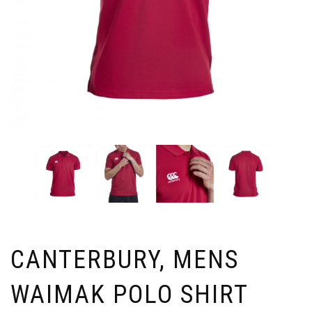
CANTERBURY, MENS
WAIMAK POLO SHIRT