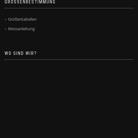
GRÖSSENBESTIMMUNG
Größentabellen
Messanleitung
WO SIND WIR?