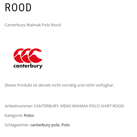
ROOD
Canterbury Waimak Polo Rood
Dieses Produkt ist derzeit nicht vorrätig und nicht verfügbar.
Artikelnummer:
CANTERBURY, MENS WAIMAK POLO SHIRT ROOD
Kategorie:
Polos
Schlagwörter:
canterbury polo
,
Polo