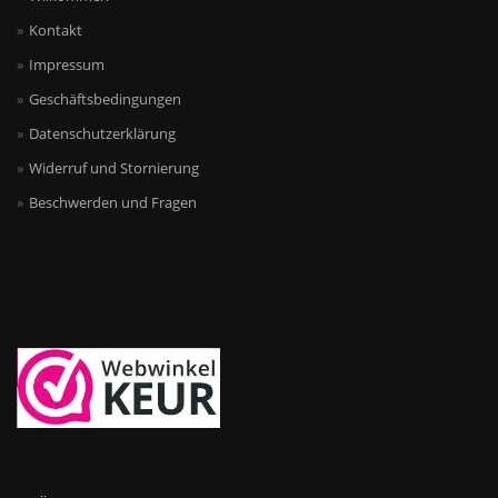
Kontakt
Impressum
Geschäftsbedingungen
Datenschutzerklärung
Widerruf und Stornierung
Beschwerden und Fragen