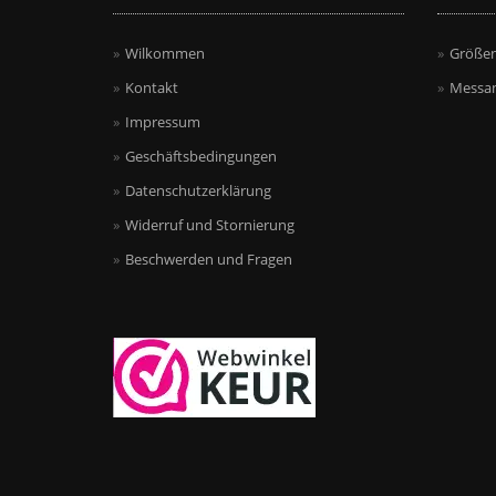
Wilkommen
Größen
Kontakt
Messan
Impressum
Geschäftsbedingungen
Datenschutzerklärung
Widerruf und Stornierung
Beschwerden und Fragen