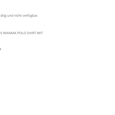
rätig und nicht verfügbar.
S WAIMAK POLO SHIRT WIT
o