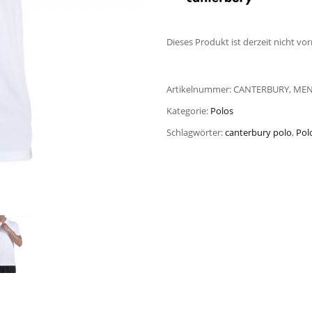
Dieses Produkt ist derzeit nicht vor
Artikelnummer:
CANTERBURY, MEN
Kategorie:
Polos
Schlagwörter:
canterbury polo
,
Pol