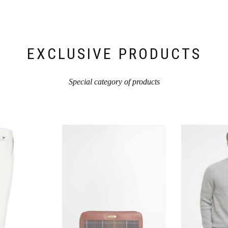
EXCLUSIVE PRODUCTS
Special category of products