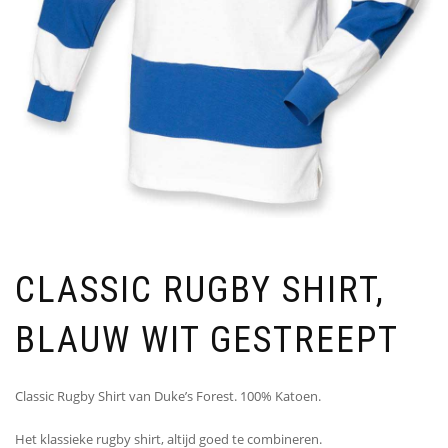
CLASSIC RUGBY SHIRT,
BLAUW WIT GESTREEPT
Classic Rugby Shirt van Duke’s Forest. 100% Katoen.
Het klassieke rugby shirt, altijd goed te combineren.