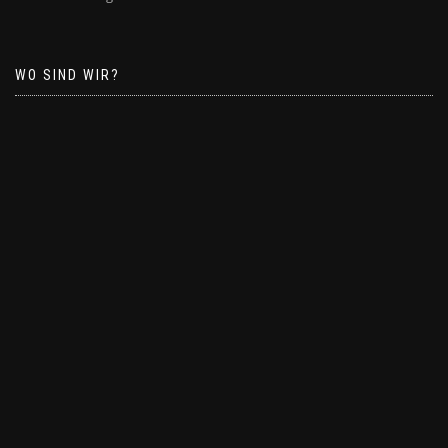
WO SIND WIR?