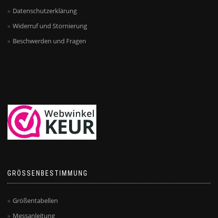
Datenschutzerklärung
Widerruf und Stornierung
Beschwerden und Fragen
GRÖSSENBESTIMMUNG
Größentabellen
Messanleitung