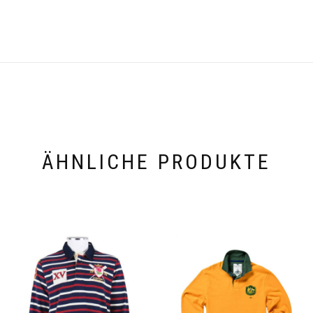
ÄHNLICHE PRODUKTE