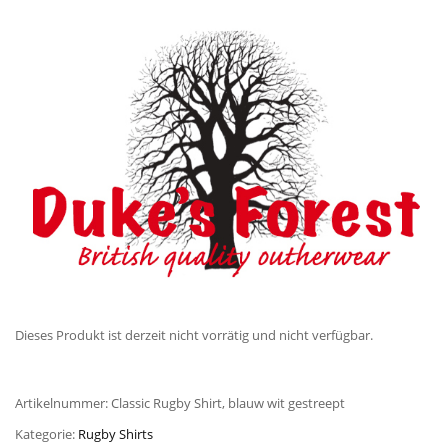
Dieses Produkt ist derzeit nicht vorrätig und nicht verfügbar.
Artikelnummer:
Classic Rugby Shirt, blauw wit gestreept
Kategorie:
Rugby Shirts