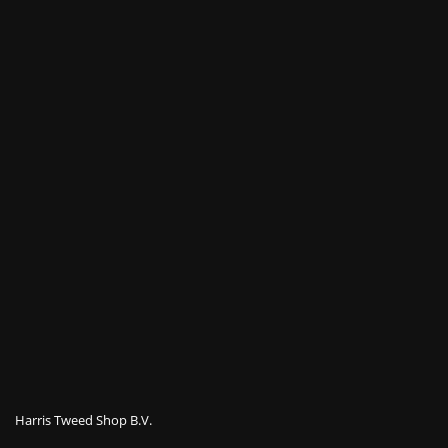
Harris Tweed Shop B.V.