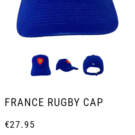
FRANCE RUGBY CAP
€
27.95