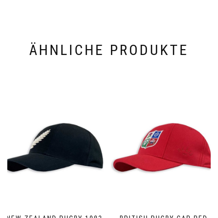
ÄHNLICHE PRODUKTE