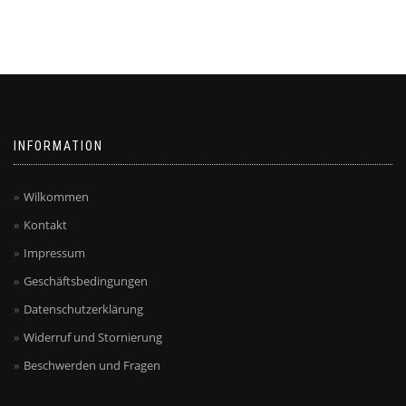
INFORMATION
Wilkommen
Kontakt
Impressum
Geschäftsbedingungen
Datenschutzerklärung
Widerruf und Stornierung
Beschwerden und Fragen