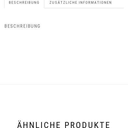
BESCHREIBUNG
ZUSÄTZLICHE INFORMATIONEN
BESCHREIBUNG
ÄHNLICHE PRODUKTE