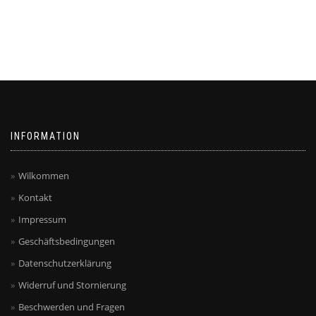
INFORMATION
Wilkommen
Kontakt
Impressum
Geschäftsbedingungen
Datenschutzerklärung
Widerruf und Stornierung
Beschwerden und Fragen