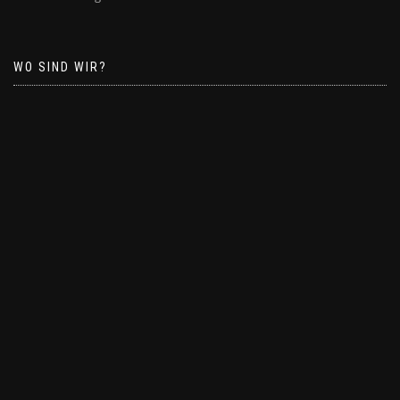
WO SIND WIR?