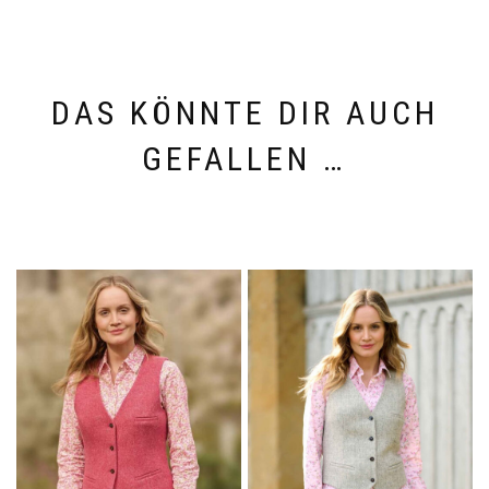
DAS KÖNNTE DIR AUCH
GEFALLEN …