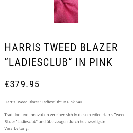
HARRIS TWEED BLAZER
“LADIESCLUB“ IN PINK
€
379.95
Harris Tweed Blazer “Ladiesclub“ In Pink 540.
Tradition und Innovation vereinen sich in diesem edlen Harris Tweed
Blazer ”Ladiesclub” und überzeugen durch hochwertigste
Verarbeitung.