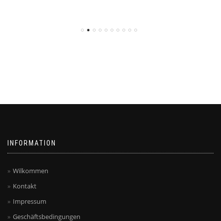
INFORMATION
Wilkommen
Kontakt
Impressum
Geschäftsbedingungen