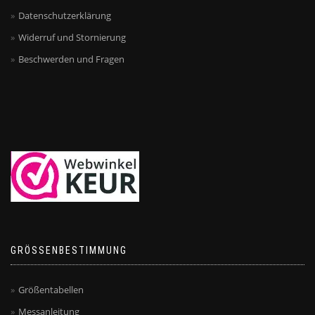
Datenschutzerklärung
Widerruf und Stornierung
Beschwerden und Fragen
GRÖSSENBESTIMMUNG
Größentabellen
Messanleitung