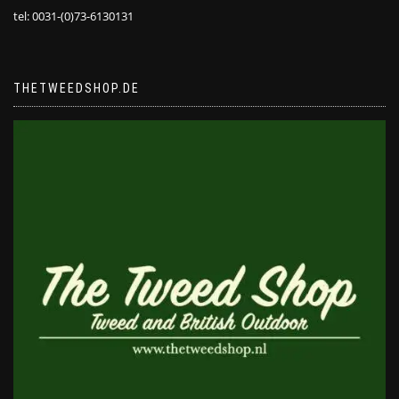
tel: 0031-(0)73-6130131
THETWEEDSHOP.DE