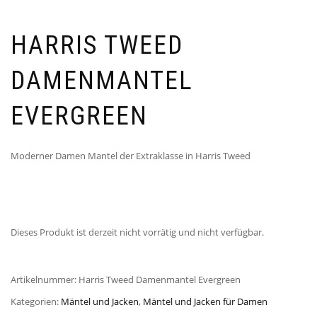
HARRIS TWEED
DAMENMANTEL
EVERGREEN
Moderner Damen Mantel der Extraklasse in Harris Tweed
Dieses Produkt ist derzeit nicht vorrätig und nicht verfügbar.
Artikelnummer:
Harris Tweed Damenmantel Evergreen
Kategorien:
Mäntel und Jacken
,
Mäntel und Jacken für Damen