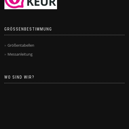
GRÖSSENBESTIMMUNG
Größentabellen
Messanleitung
WO SIND WIR?