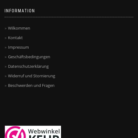
INFORMATION
Wilkommen
Kontakt
Impressum
Geschäftsbedingungen
Datenschutzerklärung
Widerruf und Stornierung
Beschwerden und Fragen