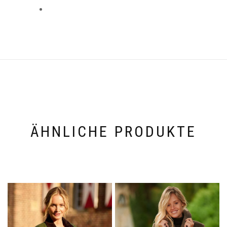
ÄHNLICHE PRODUKTE