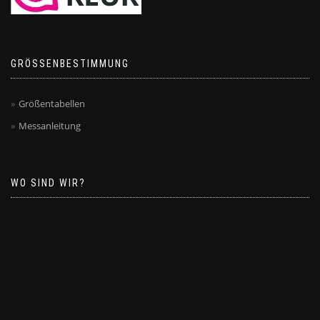
GRÖSSENBESTIMMUNG
Größentabellen
Messanleitung
WO SIND WIR?