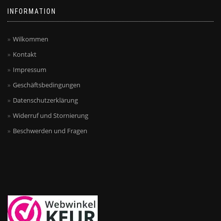
INFORMATION
Wilkommen
Kontakt
Impressum
Geschäftsbedingungen
Datenschutzerklärung
Widerruf und Stornierung
Beschwerden und Fragen