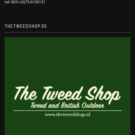
tel: 0031-(0)73-6130131
THETWEEDSHOP.DE