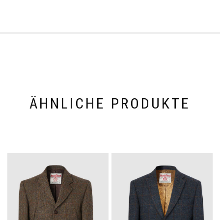
ÄHNLICHE PRODUKTE