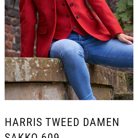
HARRIS TWEED DAMEN
SAKKO 609