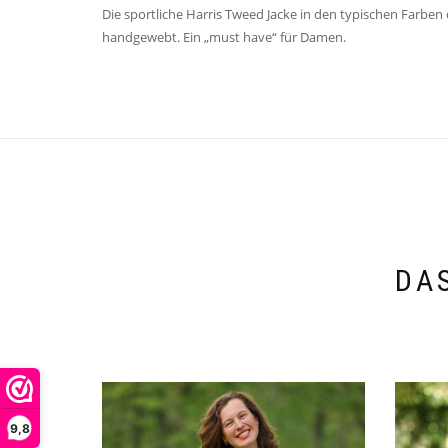
Die sportliche Harris Tweed Jacke in den typischen Farben 
handgewebt. Ein „must have“ für Damen.
DA
9,8