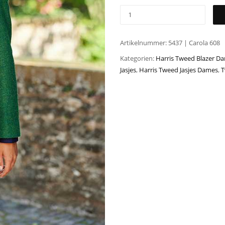
Artikelnummer:
5437 | Carola 608
Kategorien:
Harris Tweed Blazer D
Jasjes
,
Harris Tweed Jasjes Dames
,
T