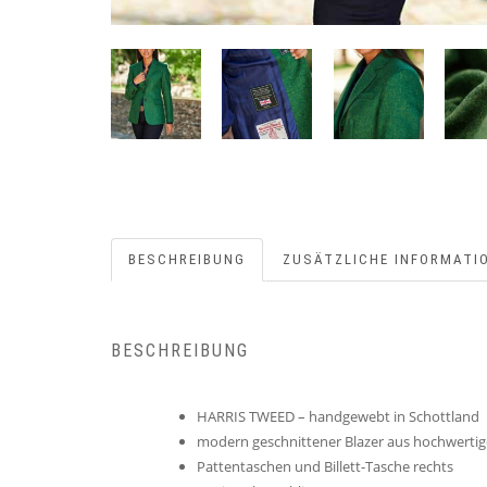
BESCHREIBUNG
ZUSÄTZLICHE INFORMATI
BESCHREIBUNG
HARRIS TWEED – handgewebt in Schottland
modern geschnittener Blazer aus hochwertig
Pattentaschen und Billett-Tasche rechts