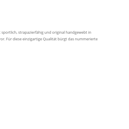
 sportlich, strapazierfähig und original handgewebt in
vor. Für diese einzigartige Qualität bürgt das nummerierte