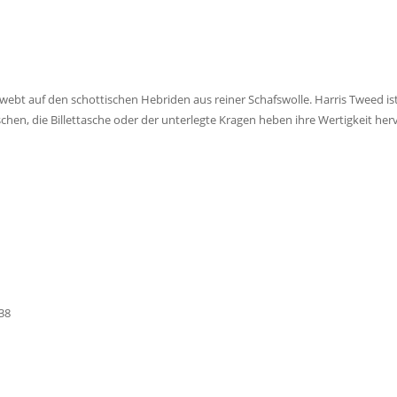
webt auf den schottischen Hebriden aus reiner Schafswolle. Harris Tweed ist
chen, die Billettasche oder der unterlegte Kragen heben ihre Wertigkeit her
38