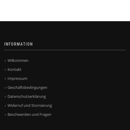
INFORMATION
Wilkommen
Kontakt
Impressum
Geschäftsbedingungen
Datenschutzerklärung
Widerruf und Stornierung
Beschwerden und Fragen