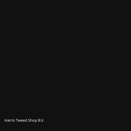
Harris Tweed Shop B.V.