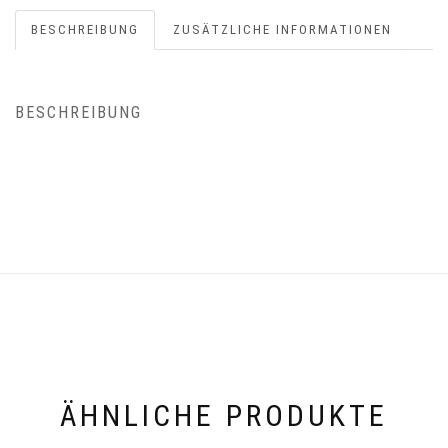
BESCHREIBUNG
ZUSÄTZLICHE INFORMATIONEN
BESCHREIBUNG
ÄHNLICHE PRODUKTE