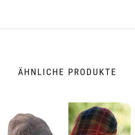
ÄHNLICHE PRODUKTE