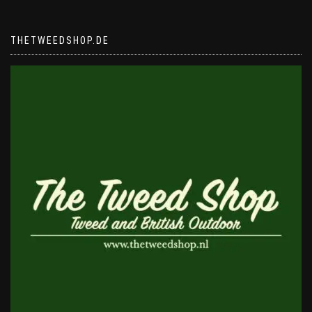
THETWEEDSHOP.DE