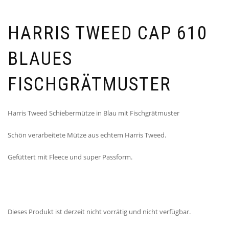
HARRIS TWEED CAP 610
BLAUES
FISCHGRÄTMUSTER
Harris Tweed Schiebermütze in Blau mit Fischgrätmuster
Schön verarbeitete Mütze aus echtem Harris Tweed.
Gefüttert mit Fleece und super Passform.
Dieses Produkt ist derzeit nicht vorrätig und nicht verfügbar.