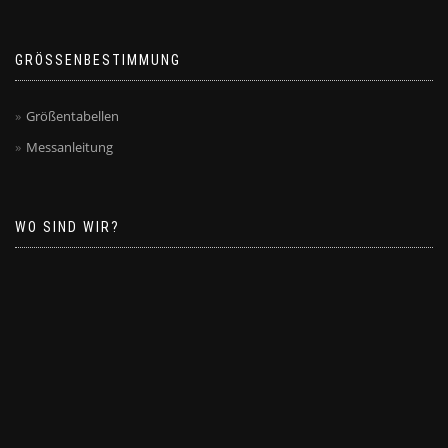
GRÖSSENBESTIMMUNG
Größentabellen
Messanleitung
WO SIND WIR?