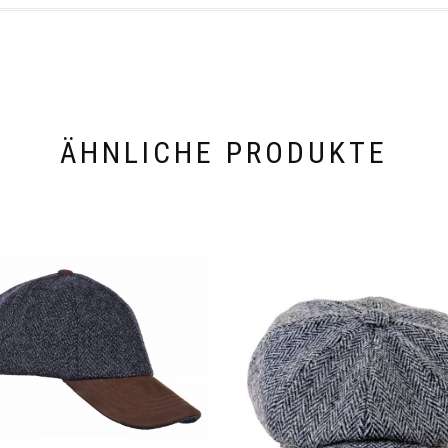
ÄHNLICHE PRODUKTE