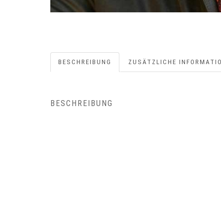
BESCHREIBUNG
ZUSÄTZLICHE INFORMATI
BESCHREIBUNG