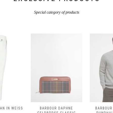
Special category of products
N IN WEISS
BARBOUR DAPHNE
BARBOUR