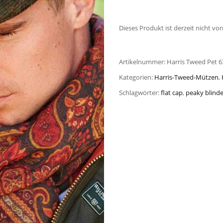
Dieses Produkt ist derzeit nicht vor
Artikelnummer:
Harris Tweed Pet 
Kategorien:
Harris-Tweed-Mützen
,
Schlagwörter:
flat cap
,
peaky blinde