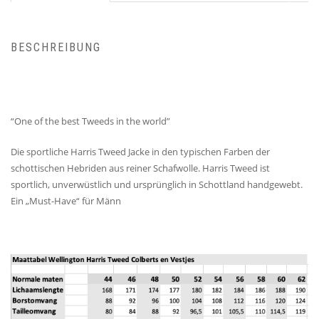
BESCHREIBUNG
“One of the best Tweeds in the world”
Die sportliche Harris Tweed Jacke in den typischen Farben der
schottischen Hebriden aus reiner Schafwolle. Harris Tweed ist
sportlich, unverwüstlich und ursprünglich in Schottland handgewebt.
Ein „Must-Have“ für Männ