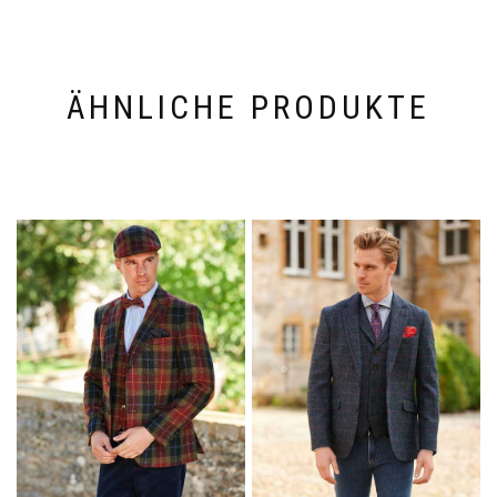
ÄHNLICHE PRODUKTE