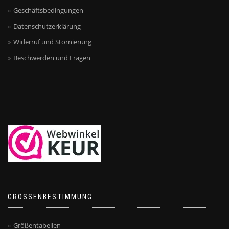
Geschäftsbedingungen
Datenschutzerklärung
Widerruf und Stornierung
Beschwerden und Fragen
GRÖSSENBESTIMMUNG
Größentabellen