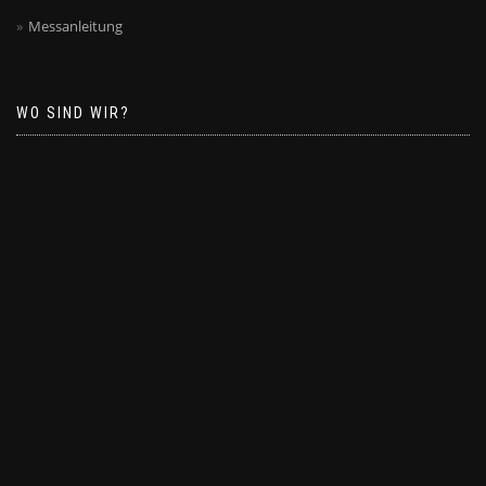
Messanleitung
WO SIND WIR?