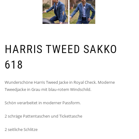
HARRIS TWEED SAKKO
618
Wunderschöne Harris Tweed Jacke in Royal Check. Moderne
Tweedjacke in Grau mit blau-rotem Windschild.
Schön verarbeitet in moderner Passform.
2 schräge Pattentaschen und Tickettasche
2 seitliche Schlitze