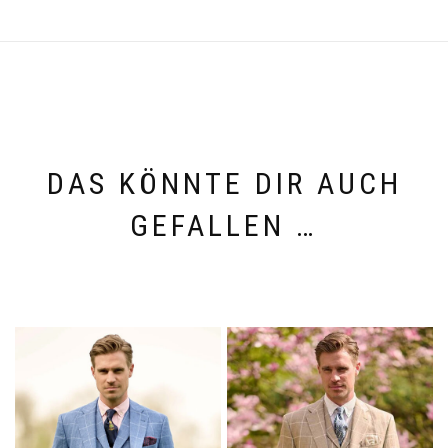
DAS KÖNNTE DIR AUCH
GEFALLEN …