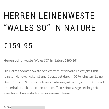
HERREN LEINENWESTE
“WALES SO“ IN NATURE
€
159.95
Herren Leinenweste “Wales SO“ In Nature 2890-261.
Die Herren-Sommerweste ‘‘Wales“ vereint stilvolle Leichtigkeit mit
feinster Handwerkskunst und überzeugt durch 100 % feinstem Leinen.
Das natürliche Sommermaterial ist atmungsaktiv, angenehm kühlend
und erhält durch den edlen Knittereffekt seine lässige Leichtigkeit –
ideal für stilbewusste Looks an warmen Tagen.
Größe