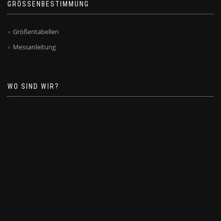
GRÖSSENBESTIMMUNG
Größentabellen
Messanleitung
WO SIND WIR?