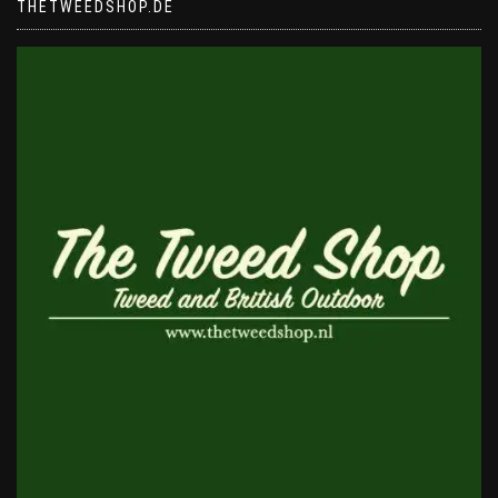
THETWEEDSHOP.DE