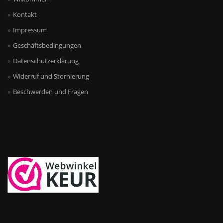
Kontakt
Impressum
Geschäftsbedingungen
Datenschutzerklärung
Widerruf und Stornierung
Beschwerden und Fragen