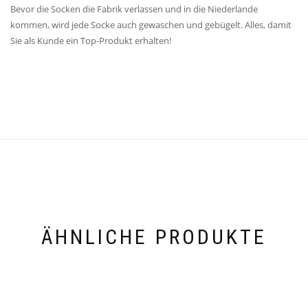
Bevor die Socken die Fabrik verlassen und in die Niederlande
kommen, wird jede Socke auch gewaschen und gebügelt. Alles, damit
Sie als Kunde ein Top-Produkt erhalten!
ÄHNLICHE PRODUKTE