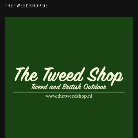
THETWEEDSHOP.DE