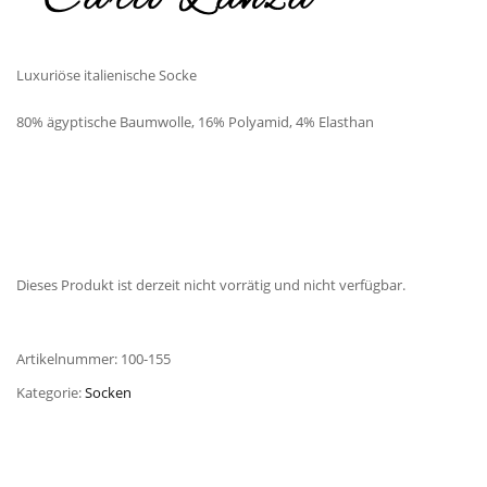
Luxuriöse italienische Socke
80% ägyptische Baumwolle, 16% Polyamid, 4% Elasthan
Dieses Produkt ist derzeit nicht vorrätig und nicht verfügbar.
Artikelnummer:
100-155
Kategorie:
Socken