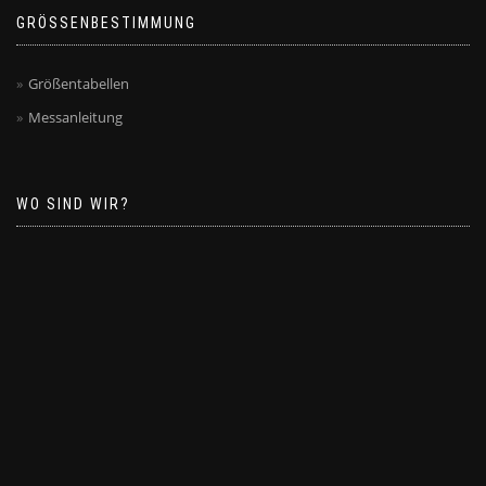
GRÖSSENBESTIMMUNG
Größentabellen
Messanleitung
WO SIND WIR?