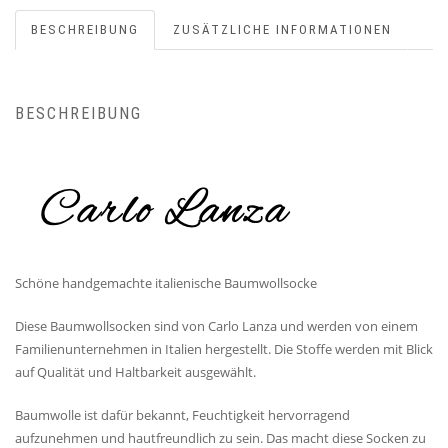
BESCHREIBUNG
ZUSÄTZLICHE INFORMATIONEN
BESCHREIBUNG
Schöne handgemachte italienische Baumwollsocke
Diese Baumwollsocken sind von Carlo Lanza und werden von einem
Familienunternehmen in Italien hergestellt. Die Stoffe werden mit Blick
auf Qualität und Haltbarkeit ausgewählt.
Baumwolle ist dafür bekannt, Feuchtigkeit hervorragend
aufzunehmen und hautfreundlich zu sein. Das macht diese Socken zu