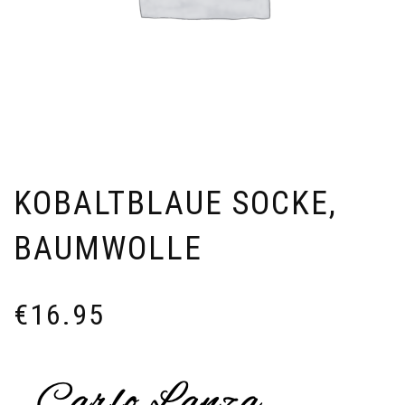
KOBALTBLAUE SOCKE,
BAUMWOLLE
€
16.95