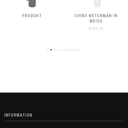
PRODUKT
CHINO NOTERMAN IN
WEISS
€
189.95
INFORMATION