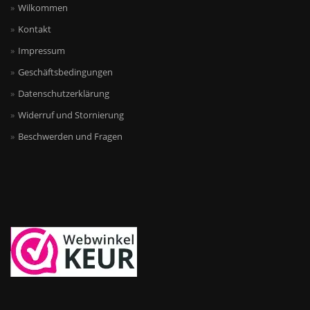
Wilkommen
Kontakt
Impressum
Geschäftsbedingungen
Datenschutzerklärung
Widerruf und Stornierung
Beschwerden und Fragen