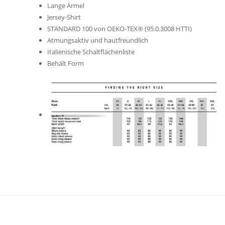
Lange Ärmel
Jersey-Shirt
STANDARD 100 von OEKO-TEX® (95.0.3008 HTTI)
Atmungsaktiv und hautfreundlich
Italienische Schaltflächenliste
Behält Form