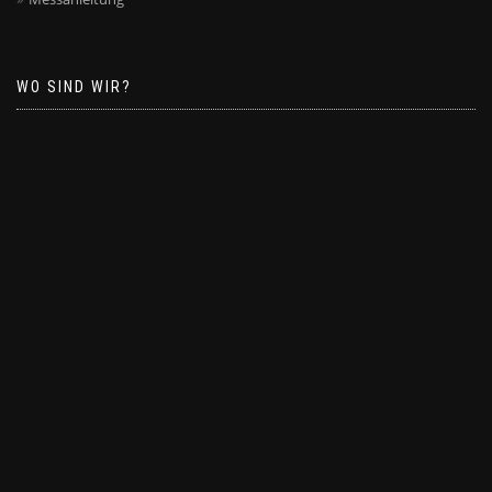
WO SIND WIR?