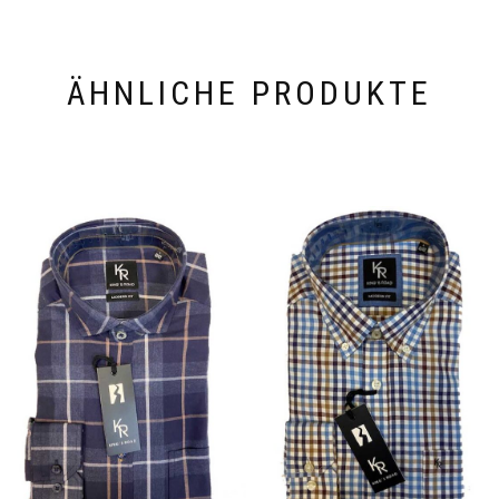
ÄHNLICHE PRODUKTE