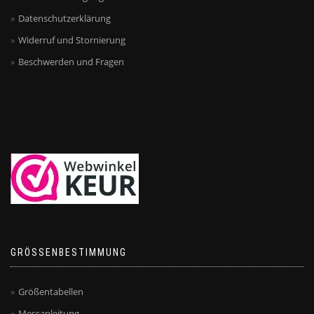
Datenschutzerklärung
Widerruf und Stornierung
Beschwerden und Fragen
GRÖSSENBESTIMMUNG
Größentabellen
Messanleitung