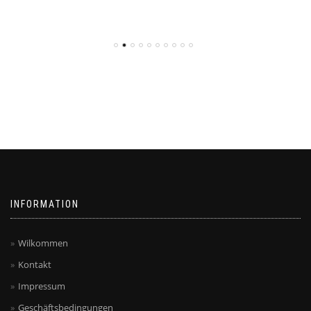
INFORMATION
Wilkommen
Kontakt
Impressum
Geschäftsbedingungen