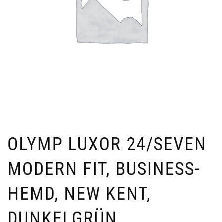
OLYMP LUXOR 24/SEVEN
MODERN FIT, BUSINESS-
HEMD, NEW KENT,
DUNKELGRÜN