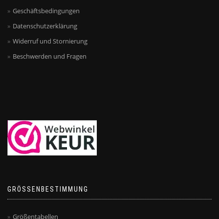
Geschäftsbedingungen
Datenschutzerklärung
Widerruf und Stornierung
Beschwerden und Fragen
GRÖSSENBESTIMMUNG
Größentabellen