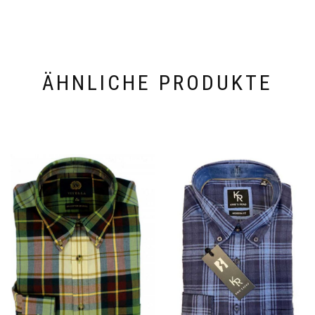
ÄHNLICHE PRODUKTE