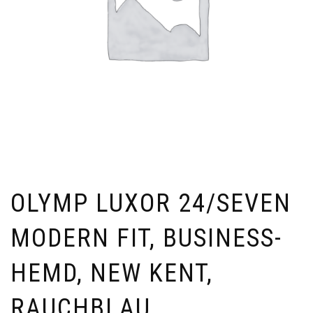
OLYMP LUXOR 24/SEVEN
MODERN FIT, BUSINESS-
HEMD, NEW KENT,
RAUCHBLAU