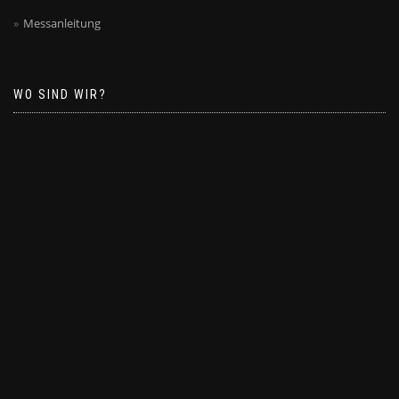
Messanleitung
WO SIND WIR?