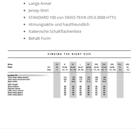
Lange Ärmel
Jersey-Shirt
STANDARD 100 von OEKO-TEX® (95.0.3008 HTTI)
Atmungsaktiv und hautfreundlich
Italienische Schaltflächenliste
Behält Form