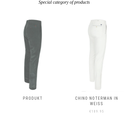
Special category of products
PRODUKT
CHINO NOTERMAN IN
WEISS
€
189.95