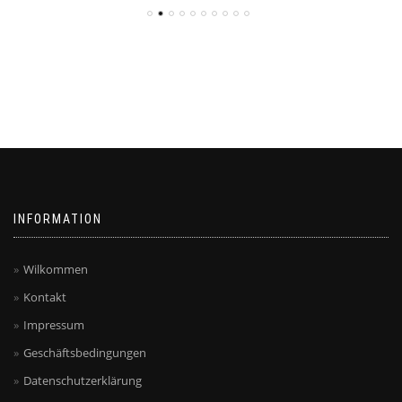
INFORMATION
Wilkommen
Kontakt
Impressum
Geschäftsbedingungen
Datenschutzerklärung