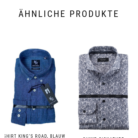
ÄHNLICHE PRODUKTE
SHIRT KING’S ROAD, BLAUW