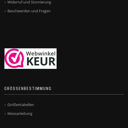
Widerruf und Stornierung
Beschwerden und Fragen
GRÖSSENBESTIMMUNG
Größentabellen
Messanleitung