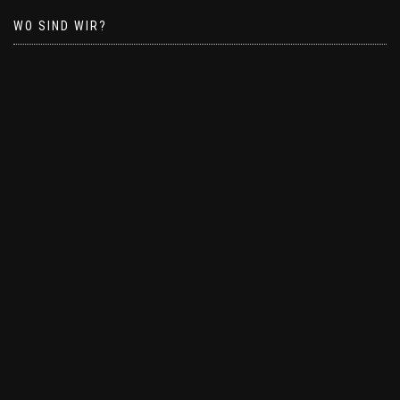
WO SIND WIR?