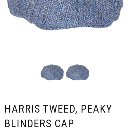
HARRIS TWEED, PEAKY
BLINDERS CAP