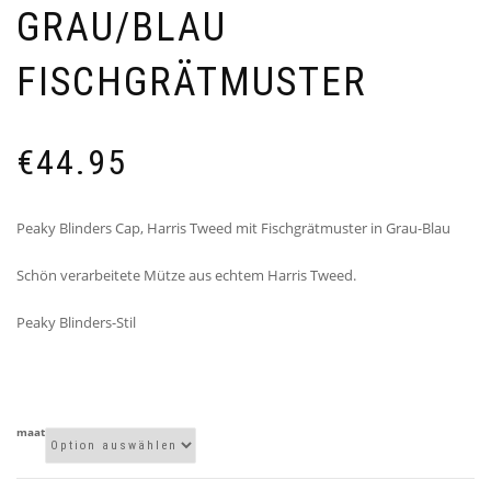
GRAU/BLAU
FISCHGRÄTMUSTER
€
44.95
Peaky Blinders Cap, Harris Tweed mit Fischgrätmuster in Grau-Blau
Schön verarbeitete Mütze aus echtem Harris Tweed.
Peaky Blinders-Stil
maat