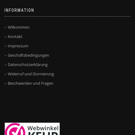
INFORMATION
Wilkommen
Kontakt
Impressum
Geschäftsbedingungen
Datenschutzerklärung
Widerruf und Stornierung
Beschwerden und Fragen