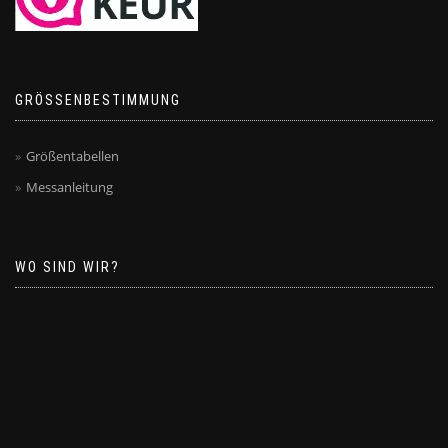
GRÖSSENBESTIMMUNG
Größentabellen
Messanleitung
WO SIND WIR?