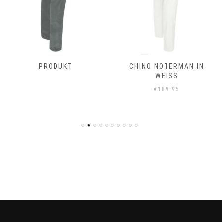
PRODUKT
CHINO NOTERMAN IN
WEISS
€
189.95