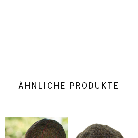
ÄHNLICHE PRODUKTE