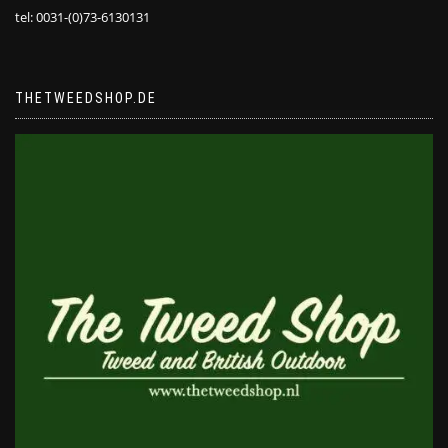
tel: 0031-(0)73-6130131
THETWEEDSHOP.DE