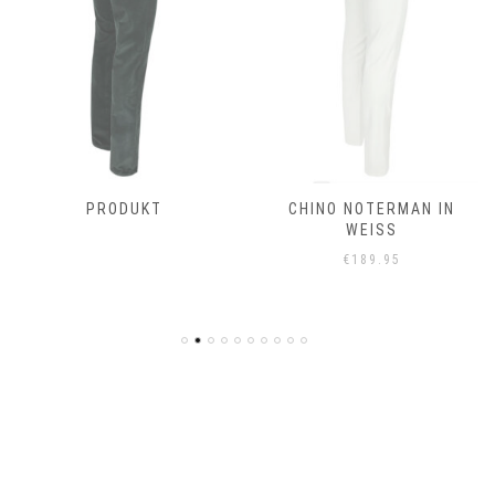
PRODUKT
CHINO NOTERMAN IN
WEISS
€
189.95