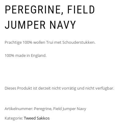
PEREGRINE, FIELD
JUMPER NAVY
Prachtige 100% wollen Trui met Schouderstukken.
100% made in England.
Dieses Produkt ist derzeit nicht vorrätig und nicht verfügbar.
Artikelnummer:
Peregrine, Field Jumper Navy
Kategorie:
Tweed Sakkos