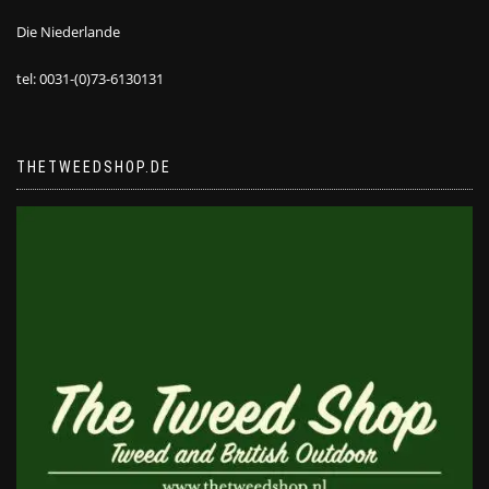
Die Niederlande
tel: 0031-(0)73-6130131
THETWEEDSHOP.DE