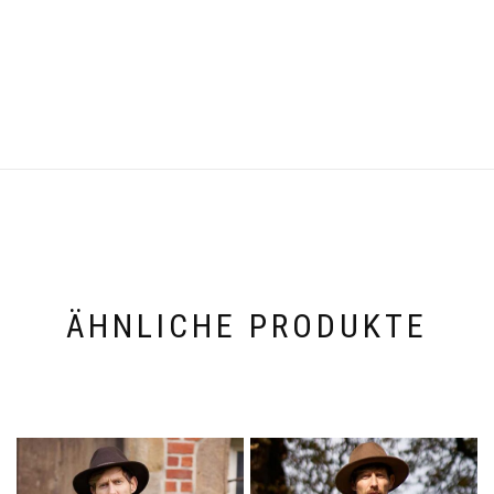
ÄHNLICHE PRODUKTE