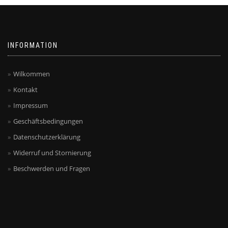
INFORMATION
Wilkommen
Kontakt
Impressum
Geschäftsbedingungen
Datenschutzerklärung
Widerruf und Stornierung
Beschwerden und Fragen