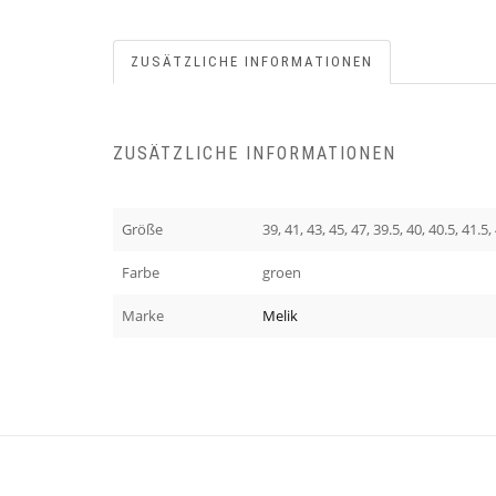
ZUSÄTZLICHE INFORMATIONEN
ZUSÄTZLICHE INFORMATIONEN
Größe
39, 41, 43, 45, 47, 39.5, 40, 40.5, 41.5,
Farbe
groen
Marke
Melik