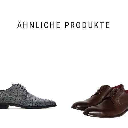
ÄHNLICHE PRODUKTE