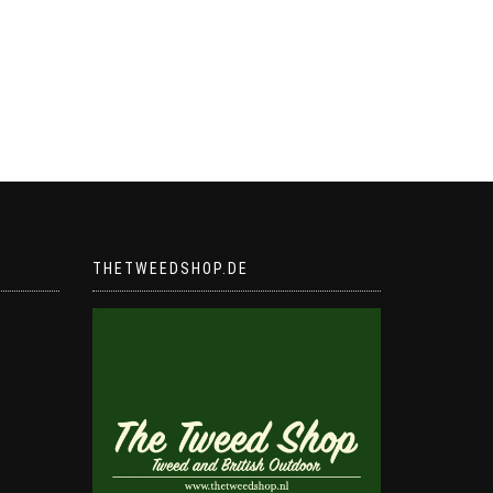
THETWEEDSHOP.DE