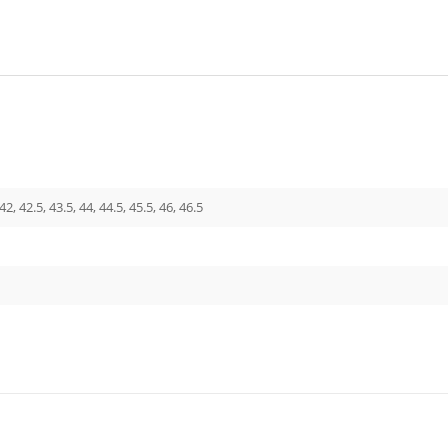
 42, 42.5, 43.5, 44, 44.5, 45.5, 46, 46.5