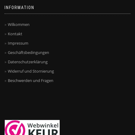
INFORMATION
Wilkommen
Kontakt
Impressum
Geschäftsbedingungen
Datenschutzerklärung
Widerruf und Stornierung
Beschwerden und Fragen