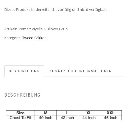
Dieses Produkt ist derzeit nicht vorrätig und nicht verfügbar.
Artikelnummer:
Viyella, Pullover Grün
Kategorie:
Tweed Sakkos
BESCHREIBUNG
ZUSÄTZLICHE INFORMATIONEN
BESCHREIBUNG