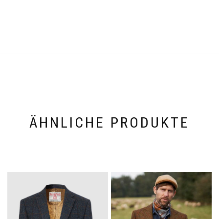
ÄHNLICHE PRODUKTE