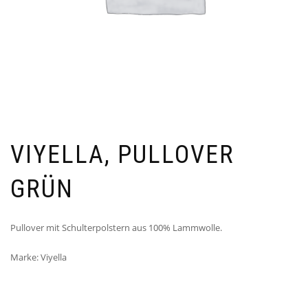
VIYELLA, PULLOVER
GRÜN
Pullover mit Schulterpolstern aus 100% Lammwolle.
Marke: Viyella