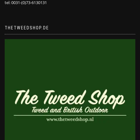
tel: 0031-(0)73-6130131
THETWEEDSHOP.DE