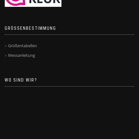
GRÖSSENBESTIMMUNG
Größentabellen
Messanleitung
WO SIND WIR?