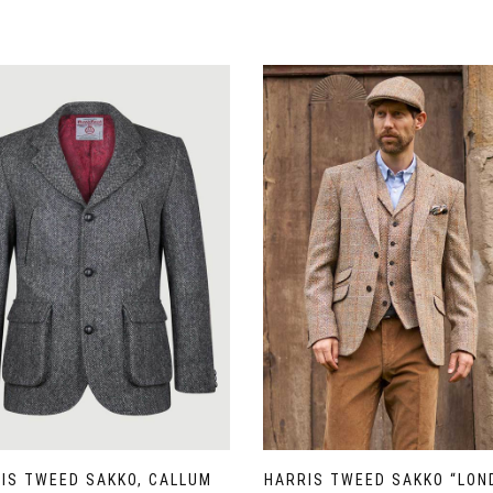
HARRIS TWEED SAKKO “LON
IS TWEED SAKKO, CALLUM