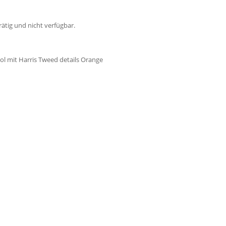
rätig und nicht verfügbar.
l mit Harris Tweed details Orange