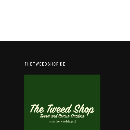
THETWEEDSHOP.DE