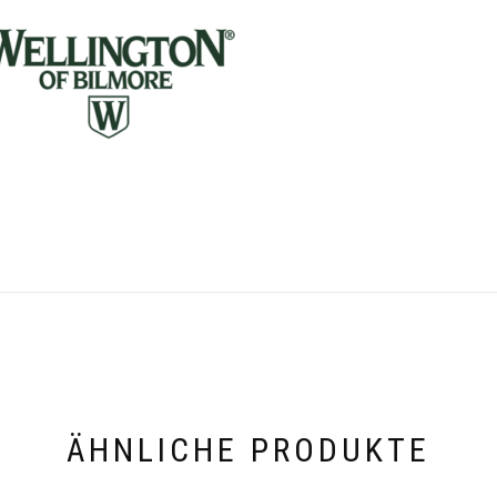
ÄHNLICHE PRODUKTE