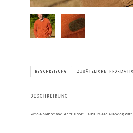
BESCHREIBUNG
ZUSÄTZLICHE INFORMATI
BESCHREIBUNG
Mooie Merinoswollen trui met Harris Tweed elleboog Patc