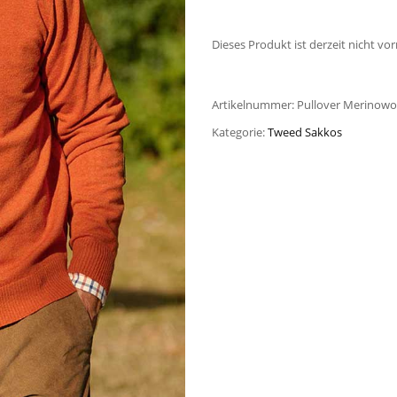
Dieses Produkt ist derzeit nicht vor
Artikelnummer:
Pullover Merinowoo
Kategorie:
Tweed Sakkos