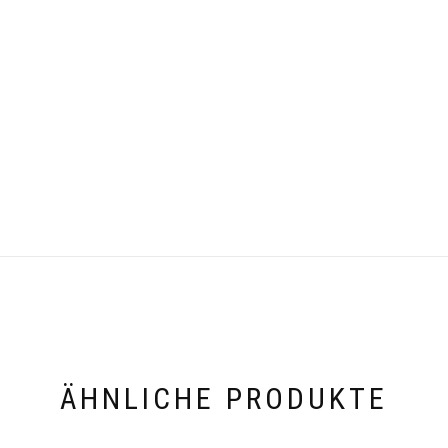
ÄHNLICHE PRODUKTE