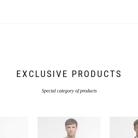
EXCLUSIVE PRODUCTS
Special category of products