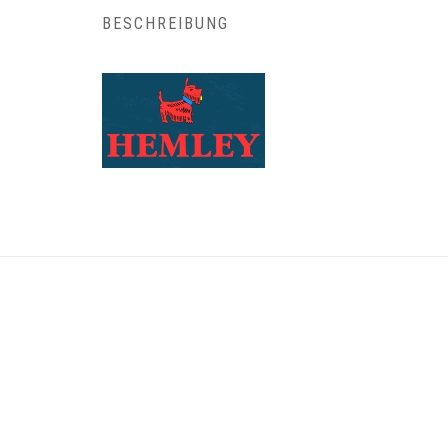
BESCHREIBUNG