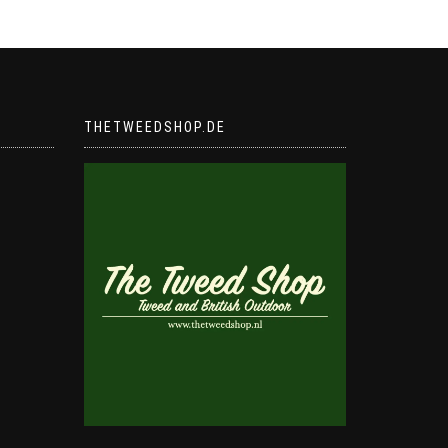
THETWEEDSHOP.DE