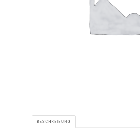
BESCHREIBUNG