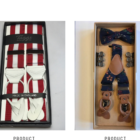
PRODUCT
PRODUCT