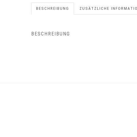
BESCHREIBUNG
ZUSÄTZLICHE INFORMATI
BESCHREIBUNG