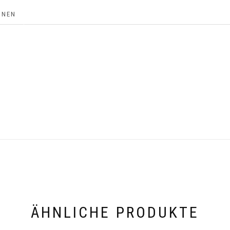
ONEN
ÄHNLICHE PRODUKTE