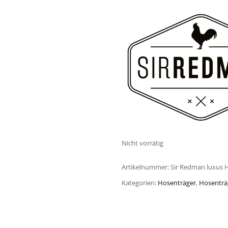
Nicht vorrätig
Artikelnummer:
Sir Redman luxus H
Kategorien:
Hosenträger
,
Hosenträ