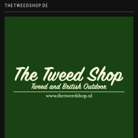
THETWEEDSHOP.DE