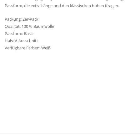
Passform, die extra Länge und den klassischen hohen Kragen.
Packung: 2er-Pack
Qualität: 100 % Baumwolle
Passform: Basic
Hals: V-Ausschnitt
Verfügbare Farben: Weiß