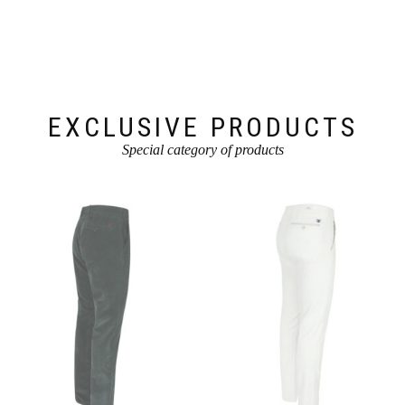
EXCLUSIVE PRODUCTS
Special category of products