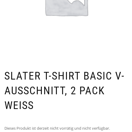
SLATER T-SHIRT BASIC V-
AUSSCHNITT, 2 PACK
WEISS
Dieses Produkt ist derzeit nicht vorrätig und nicht verfügbar.