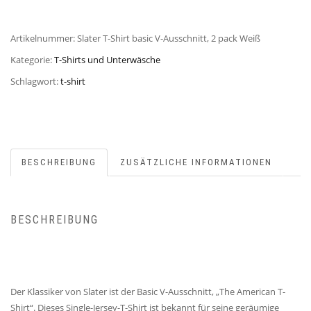
Artikelnummer:
Slater T-Shirt basic V-Ausschnitt, 2 pack Weiß
Kategorie:
T-Shirts und Unterwäsche
Schlagwort:
t-shirt
BESCHREIBUNG
ZUSÄTZLICHE INFORMATIONEN
BESCHREIBUNG
Der Klassiker von Slater ist der Basic V-Ausschnitt, „The American T-
Shirt“. Dieses Single-Jersey-T-Shirt ist bekannt für seine geräumige