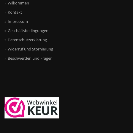
Wilkommen
Kontakt
Impressum
Geschäftsbedingungen
Datenschutzerklärung
Widerruf und Stornierung
Beschwerden und Fragen