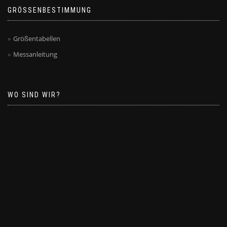
GRÖSSENBESTIMMUNG
Größentabellen
Messanleitung
WO SIND WIR?