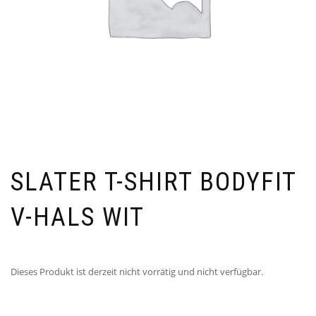
SLATER T-SHIRT BODYFIT
V-HALS WIT
Dieses Produkt ist derzeit nicht vorrätig und nicht verfügbar.