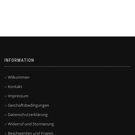
INFORMATION
Wilkommen
Kontakt
Impressum
Geschäftsbedingungen
Datenschutzerklärung
Widerruf und Stornierung
Beschwerden und Fragen