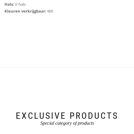
Hals:
V-hals
Kleuren verkrijgbaar:
Wit
EXCLUSIVE PRODUCTS
Special category of products