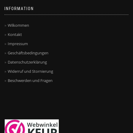
INFORMATION
Wilkommen
Kontakt
Impressum
Geschäftsbedingungen
Datenschutzerklärung
Widerruf und Stornierung
Beschwerden und Fragen