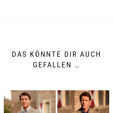
DAS KÖNNTE DIR AUCH
GEFALLEN …