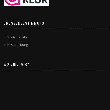
GRÖSSENBESTIMMUNG
Größentabellen
Messanleitung
WO SIND WIR?