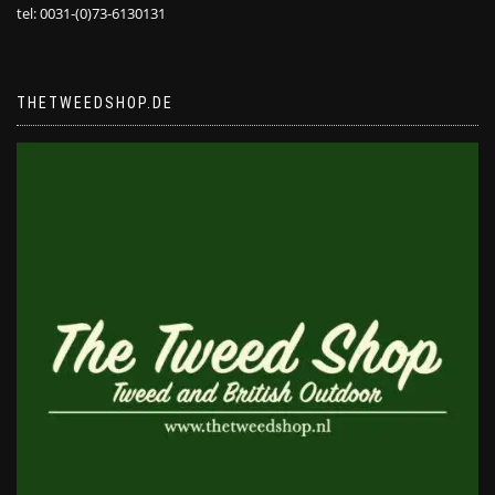
tel: 0031-(0)73-6130131
THETWEEDSHOP.DE