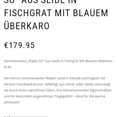
FISCHGRAT MIT BLAUEM
ÜBERKARO
€
179.95
Sommerweste „Wales SO“ Aus Seide In Fischgrat Mit Blauem Überkaro
6143.
Die Herren-Sommerweste ‘‘Wales“ vereint stilvolle Leichtigkeit mit
feinster Handwerkskunst. Gefertigt aus reiner, edler Seide, überzeugt
sie durch ihren natürlichen Glanz, ihre klimatisierenden Eigenschaften
und ihr besonders angenehmes Tragegefühl – ideal für die warme
Jahreszeit!