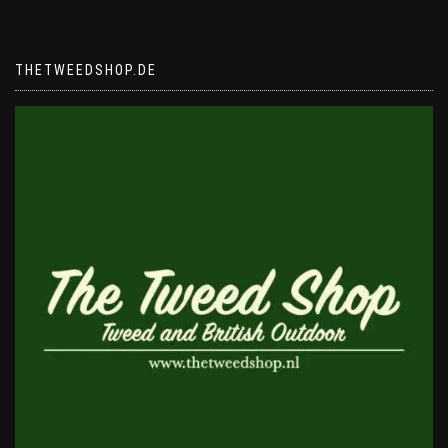
THETWEEDSHOP.DE