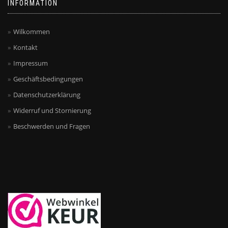
INFORMATION
Wilkommen
Kontakt
Impressum
Geschäftsbedingungen
Datenschutzerklärung
Widerruf und Stornierung
Beschwerden und Fragen