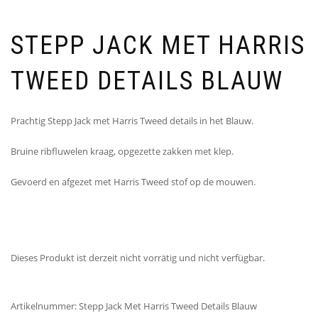
STEPP JACK MET HARRIS
TWEED DETAILS BLAUW
Prachtig Stepp Jack met Harris Tweed details in het Blauw.
Bruine ribfluwelen kraag, opgezette zakken met klep.
Gevoerd en afgezet met Harris Tweed stof op de mouwen.
Dieses Produkt ist derzeit nicht vorrätig und nicht verfügbar.
Artikelnummer:
Stepp Jack Met Harris Tweed Details Blauw