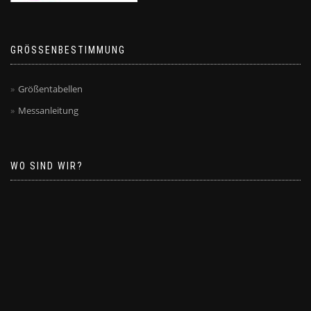
GRÖSSENBESTIMMUNG
Größentabellen
Messanleitung
WO SIND WIR?