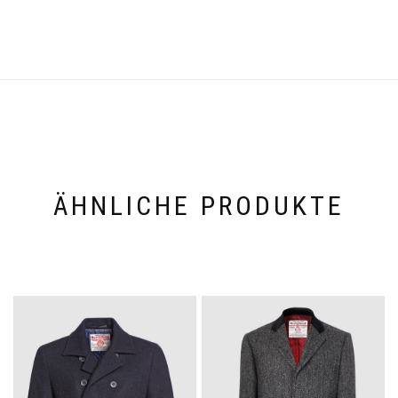
ÄHNLICHE PRODUKTE