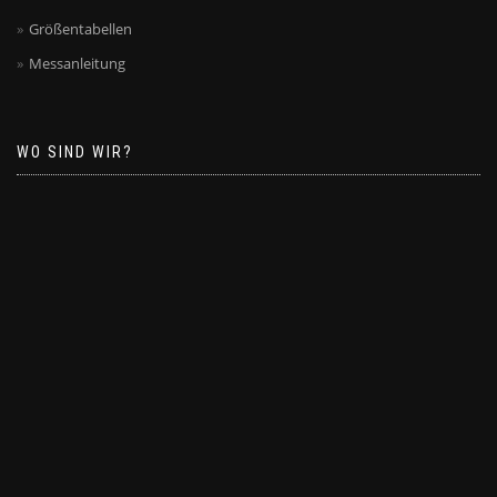
Größentabellen
Messanleitung
WO SIND WIR?