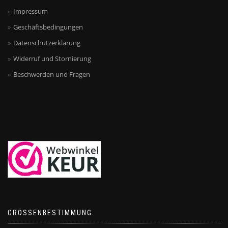
Impressum
Geschäftsbedingungen
Datenschutzerklärung
Widerruf und Stornierung
Beschwerden und Fragen
GRÖSSENBESTIMMUNG