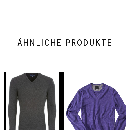
ÄHNLICHE PRODUKTE