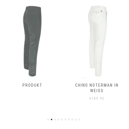
PRODUKT
CHINO NOTERMAN IN
WEISS
€
189.95