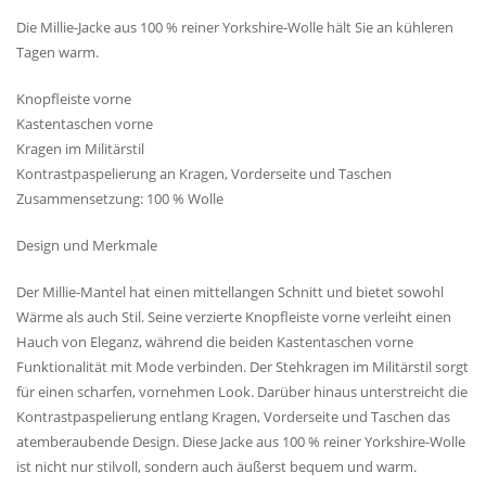
Die Millie-Jacke aus 100 % reiner Yorkshire-Wolle hält Sie an kühleren
Tagen warm.
Knopfleiste vorne
Kastentaschen vorne
Kragen im Militärstil
Kontrastpaspelierung an Kragen, Vorderseite und Taschen
Zusammensetzung: 100 % Wolle
Design und Merkmale
Der Millie-Mantel hat einen mittellangen Schnitt und bietet sowohl
Wärme als auch Stil. Seine verzierte Knopfleiste vorne verleiht einen
Hauch von Eleganz, während die beiden Kastentaschen vorne
Funktionalität mit Mode verbinden. Der Stehkragen im Militärstil sorgt
für einen scharfen, vornehmen Look. Darüber hinaus unterstreicht die
Kontrastpaspelierung entlang Kragen, Vorderseite und Taschen das
atemberaubende Design. Diese Jacke aus 100 % reiner Yorkshire-Wolle
ist nicht nur stilvoll, sondern auch äußerst bequem und warm.