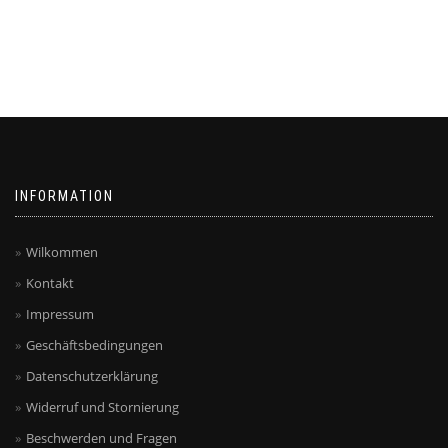
INFORMATION
Wilkommen
Kontakt
Impressum
Geschäftsbedingungen
Datenschutzerklärung
Widerruf und Stornierung
Beschwerden und Fragen