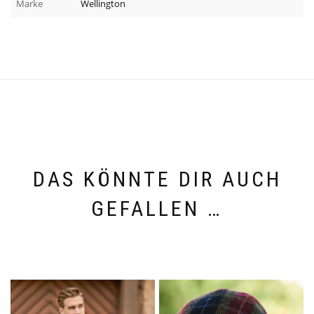
Marke
Wellington
DAS KÖNNTE DIR AUCH
GEFALLEN …