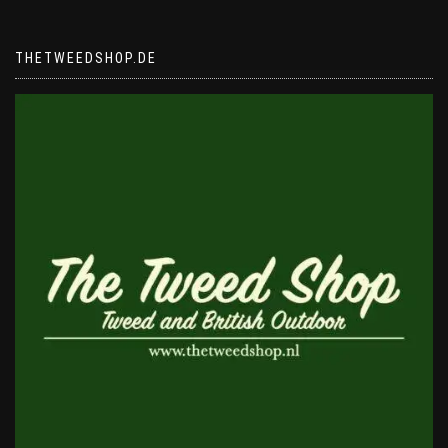
THETWEEDSHOP.DE