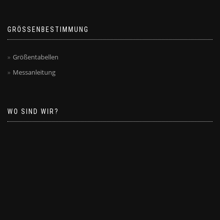
GRÖSSENBESTIMMUNG
Größentabellen
Messanleitung
WO SIND WIR?