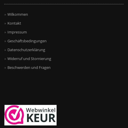
Wilkommen
Kontakt
Impressum
Geschäftsbedingungen
Datenschutzerklärung
Widerruf und Stornierung
Beschwerden und Fragen