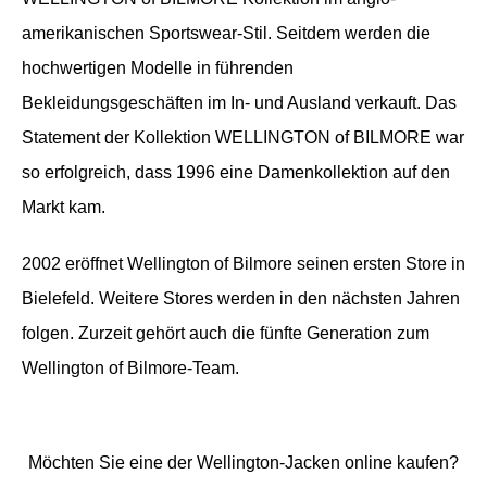
amerikanischen Sportswear-Stil. Seitdem werden die
hochwertigen Modelle in führenden
Bekleidungsgeschäften im In- und Ausland verkauft. Das
Statement der Kollektion WELLINGTON of BILMORE war
so erfolgreich, dass 1996 eine Damenkollektion auf den
Markt kam.
2002 eröffnet Wellington of Bilmore seinen ersten Store in
Bielefeld. Weitere Stores werden in den nächsten Jahren
folgen. Zurzeit gehört auch die fünfte Generation zum
Wellington of Bilmore-Team.
Möchten Sie eine der Wellington-Jacken online kaufen?