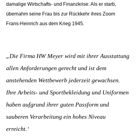
damalige Wirtschafts- und Finanzkrise. Als er starb,
übernahm seine Frau bis zur Rückkehr ihres Zoom
Frans-Heinrich aus dem Krieg 1945.
„Die Firma HW Meyer wird mit ihrer Ausstattung
allen Anforderungen gerecht und ist dem
anstehenden Wettbewerb jederzeit gewachsen.
Ihre Arbeits- und Sportbekleidung und Uniformen
haben aufgrund ihrer guten Passform und
sauberen Verarbeitung ein hohes Niveau
erreicht.‘