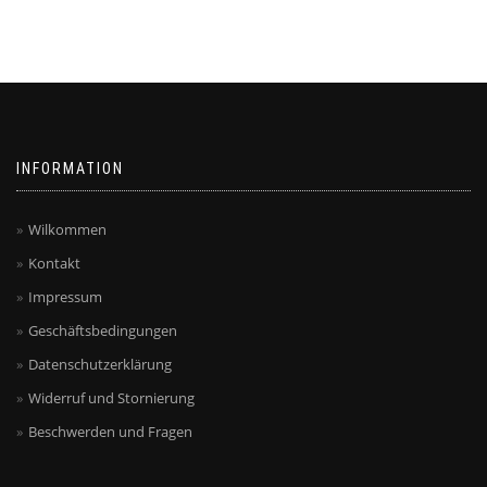
INFORMATION
Wilkommen
Kontakt
Impressum
Geschäftsbedingungen
Datenschutzerklärung
Widerruf und Stornierung
Beschwerden und Fragen