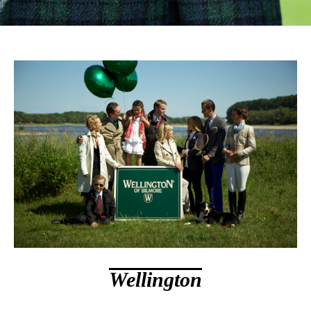
Wellington