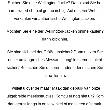
Suchen Sie eine Wellington-Jacke? Dann sind Sie bei
harristweed-shop.nl genau richtig. Auf unserer Website
verkaufen wir authentische Wellington-Jacken.
Möchten Sie eine der Wellington-Jacken online kaufen?
dann klick
hier
.
Sie sind sich bei der Größe unsicher? Dann nutzen Sie
unser umfangreiches
Messanleitung
! Immernoch nicht
sicher? Besuchen Sie unseren Laden oder machen Sie
eine
Termin
.
Twijfelt u over de maat? Maak dan gebruik van onze
uitgebreide
meetinstructies
! Komt u er nog niet uit? Kom
dan gerust langs in onze winkel of maak een
afspraak
.