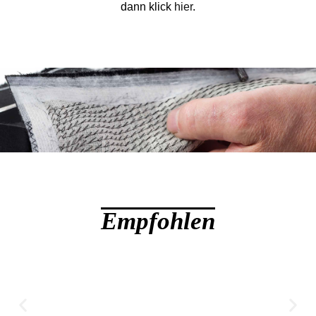
dann klick
hier
.
Empfohlen