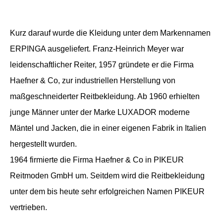
Kurz darauf wurde die Kleidung unter dem Markennamen
ERPINGA ausgeliefert. Franz-Heinrich Meyer war
leidenschaftlicher Reiter, 1957 gründete er die Firma
Haefner & Co, zur industriellen Herstellung von
maßgeschneiderter Reitbekleidung. Ab 1960 erhielten
junge Männer unter der Marke LUXADOR moderne
Mäntel und Jacken, die in einer eigenen Fabrik in Italien
hergestellt wurden.
1964 firmierte die Firma Haefner & Co in PIKEUR
Reitmoden GmbH um. Seitdem wird die Reitbekleidung
unter dem bis heute sehr erfolgreichen Namen PIKEUR
vertrieben.