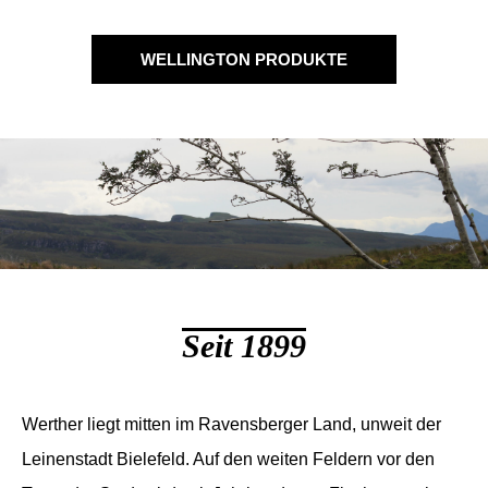
WELLINGTON PRODUKTE
Seit 1899
Werther liegt mitten im Ravensberger Land, unweit der
Leinenstadt Bielefeld. Auf den weiten Feldern vor den