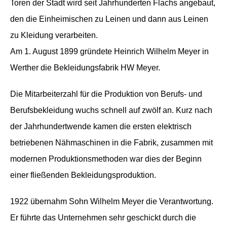
Toren der Stadt wird seit Jahrhunderten Flachs angebaut,
den die Einheimischen zu Leinen und dann aus Leinen
zu Kleidung verarbeiten.
Am 1. August 1899 gründete Heinrich Wilhelm Meyer in
Werther die Bekleidungsfabrik HW Meyer.
Die Mitarbeiterzahl für die Produktion von Berufs- und
Berufsbekleidung wuchs schnell auf zwölf an. Kurz nach
der Jahrhundertwende kamen die ersten elektrisch
betriebenen Nähmaschinen in die Fabrik, zusammen mit
modernen Produktionsmethoden war dies der Beginn
einer fließenden Bekleidungsproduktion.
1922 übernahm Sohn Wilhelm Meyer die Verantwortung.
Er führte das Unternehmen sehr geschickt durch die