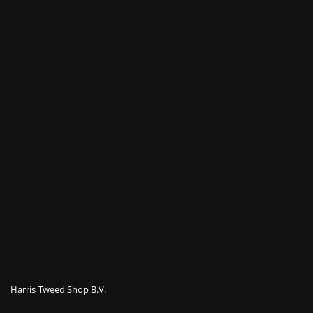
Harris Tweed Shop B.V.