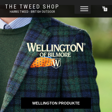
THE TWEED SHOP
0
HARRIS TWEED - BRITISH OUTDOOR
WELLINGTON PRODUKTE