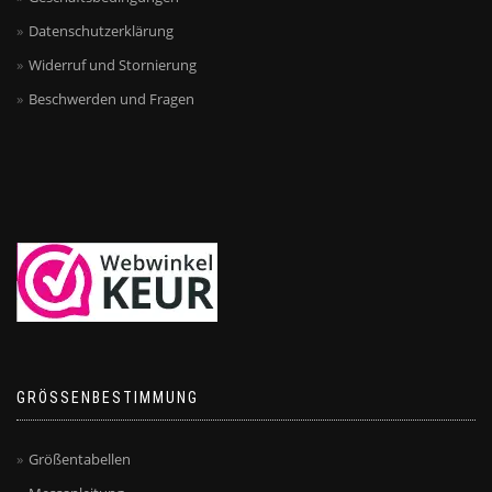
Datenschutzerklärung
Widerruf und Stornierung
Beschwerden und Fragen
GRÖSSENBESTIMMUNG
Größentabellen