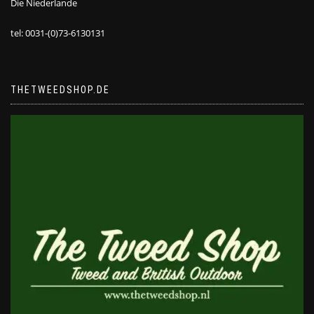
Die Niederlande
tel: 0031-(0)73-6130131
THETWEEDSHOP.DE