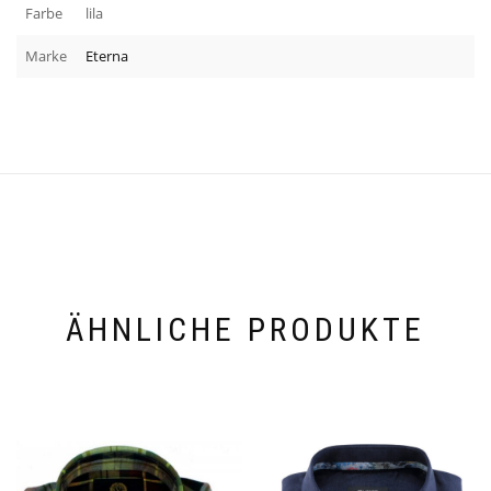
Farbe
lila
Marke
Eterna
ÄHNLICHE PRODUKTE