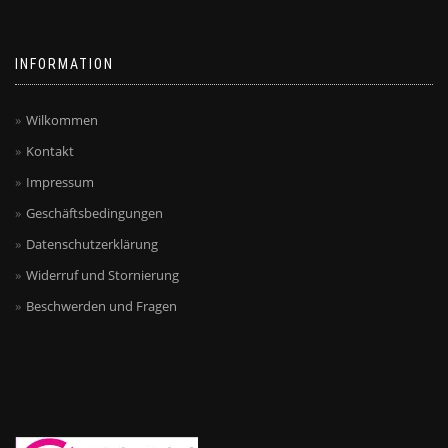
INFORMATION
Wilkommen
Kontakt
Impressum
Geschäftsbedingungen
Datenschutzerklärung
Widerruf und Stornierung
Beschwerden und Fragen