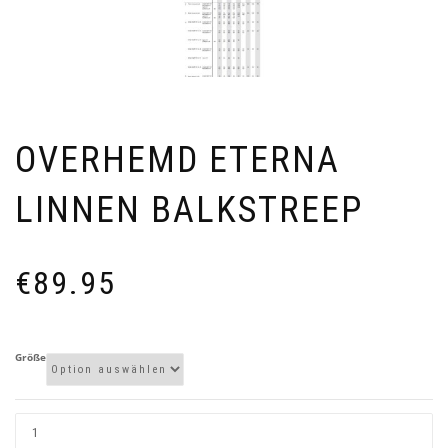
OVERHEMD ETERNA
LINNEN BALKSTREEP
€
89.95
Größe