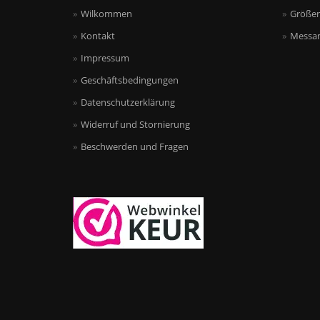
Wilkommen
Größen
Kontakt
Messan
Impressum
Geschäftsbedingungen
Datenschutzerklärung
Widerruf und Stornierung
Beschwerden und Fragen