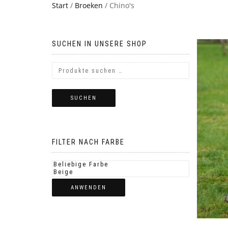
Start
/
Broeken
/ Chino's
SUCHEN IN UNSERE SHOP
SUCHEN
FILTER NACH FARBE
ANWENDEN