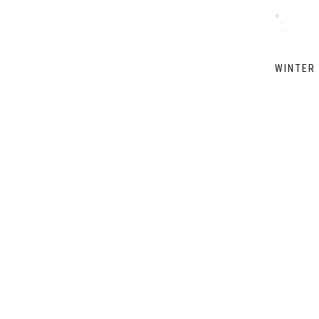
WINTER 