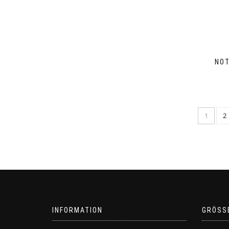
NOT
1
2
INFORMATION
GRÖSS