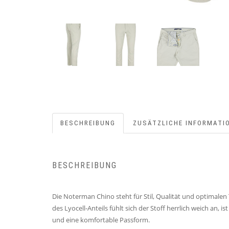
BESCHREIBUNG
ZUSÄTZLICHE INFORMATI
BESCHREIBUNG
Die Noterman Chino steht für Stil, Qualität und optimale
des Lyocell-Anteils fühlt sich der Stoff herrlich weich an,
und eine komfortable Passform.