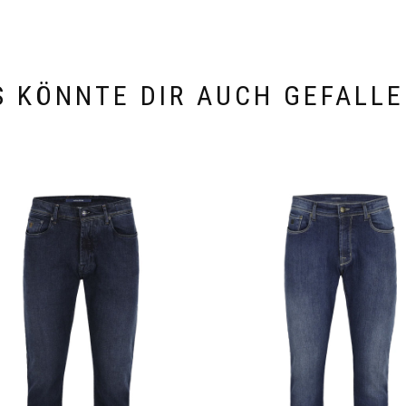
S KÖNNTE DIR AUCH GEFALLE