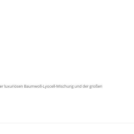
 der luxuriösen Baumwoll-Lyocell-Mischung und der großen