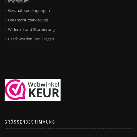
Impressum
Geschäftsbedingungen
Datenschutzerklärung
Widerruf und Stornierung
Beschwerden und Fragen
GRÖSSENBESTIMMUNG