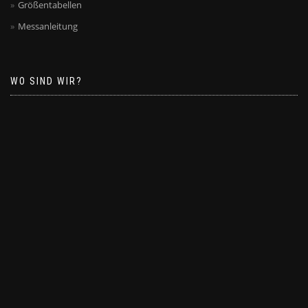
Größentabellen
Messanleitung
WO SIND WIR?