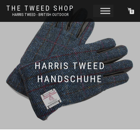
THE TWEED SHOP
0
HARRIS TWEED - BRITISH OUTDOOR
HARRIS TWEED
HANDSCHUHE