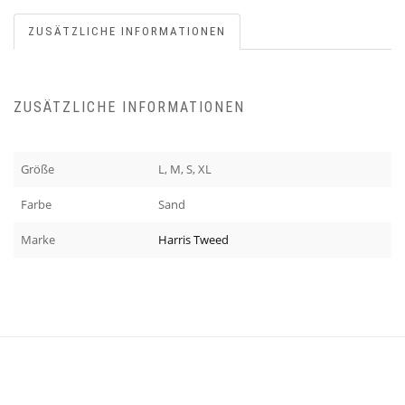
ZUSÄTZLICHE INFORMATIONEN
ZUSÄTZLICHE INFORMATIONEN
Größe
L, M, S, XL
Farbe
Sand
Marke
Harris Tweed