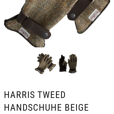
HARRIS TWEED
HANDSCHUHE BEIGE