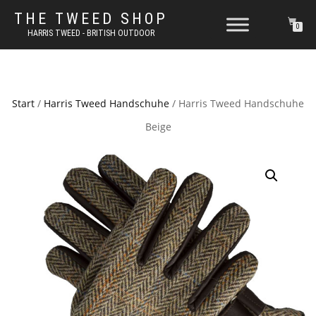
THE TWEED SHOP
0
HARRIS TWEED - BRITISH OUTDOOR
Start
/
Harris Tweed Handschuhe
/ Harris Tweed Handschuhe
Beige