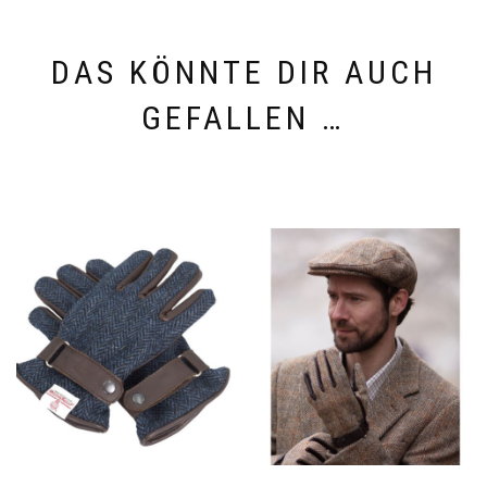
DAS KÖNNTE DIR AUCH
GEFALLEN …