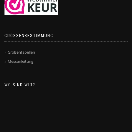
GRÖSSENBESTIMMUNG
Größentabellen
Messanleitung
WO SIND WIR?