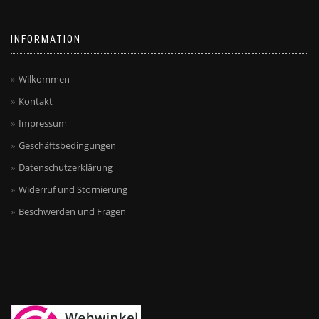
INFORMATION
Wilkommen
Kontakt
Impressum
Geschäftsbedingungen
Datenschutzerklärung
Widerruf und Stornierung
Beschwerden und Fragen