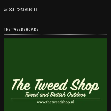
tel: 0031-(0)73-6130131
THETWEEDSHOP.DE