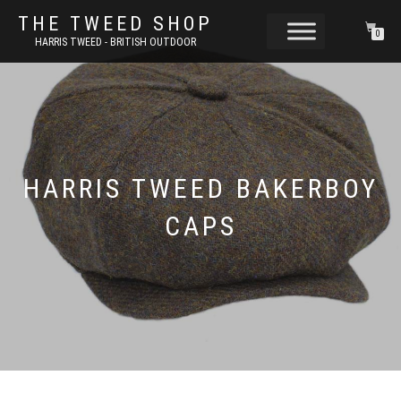
THE TWEED SHOP
0
HARRIS TWEED - BRITISH OUTDOOR
HARRIS TWEED BAKERBOY
CAPS