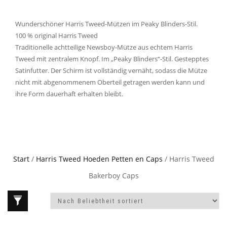
Wunderschöner Harris Tweed-Mützen im Peaky Blinders-Stil.
100 % original Harris Tweed
Traditionelle achtteilige Newsboy-Mütze aus echtem Harris
Tweed mit zentralem Knopf. Im „Peaky Blinders“-Stil. Gestepptes
Satinfutter. Der Schirm ist vollständig vernäht, sodass die Mütze
nicht mit abgenommenem Oberteil getragen werden kann und
ihre Form dauerhaft erhalten bleibt.
Start
/
Harris Tweed Hoeden Petten en Caps
/ Harris Tweed
Bakerboy Caps