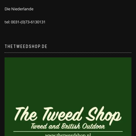
Die Niederlande
tel: 0031-(0)73-6130131
THETWEEDSHOP.DE