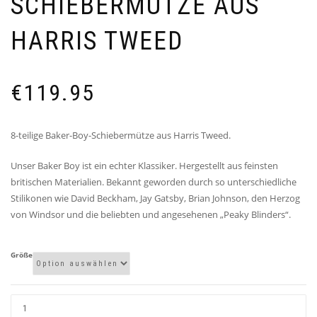
SCHIEBERMÜTZE AUS
HARRIS TWEED
€
119.95
8-teilige Baker-Boy-Schiebermütze aus Harris Tweed.
Unser Baker Boy ist ein echter Klassiker. Hergestellt aus feinsten
britischen Materialien. Bekannt geworden durch so unterschiedliche
Stilikonen wie David Beckham, Jay Gatsby, Brian Johnson, den Herzog
von Windsor und die beliebten und angesehenen „Peaky Blinders“.
Größe