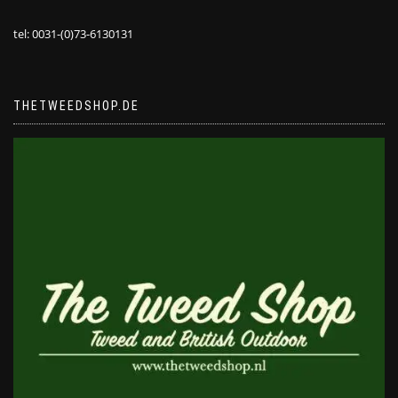
tel: 0031-(0)73-6130131
THETWEEDSHOP.DE