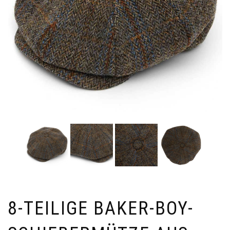
8-TEILIGE BAKER-BOY-