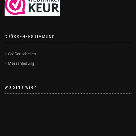
GRÖSSENBESTIMMUNG
Größentabellen
Messanleitung
WO SIND WIR?