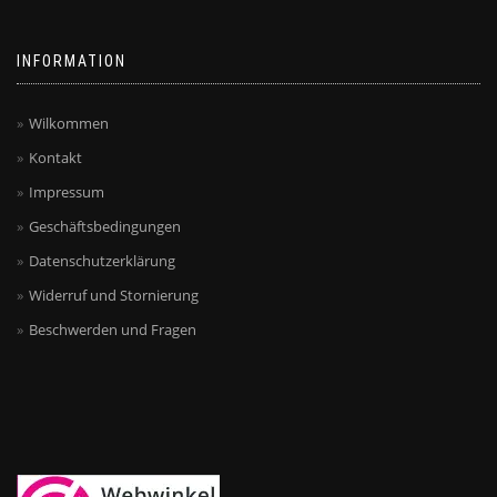
INFORMATION
Wilkommen
Kontakt
Impressum
Geschäftsbedingungen
Datenschutzerklärung
Widerruf und Stornierung
Beschwerden und Fragen