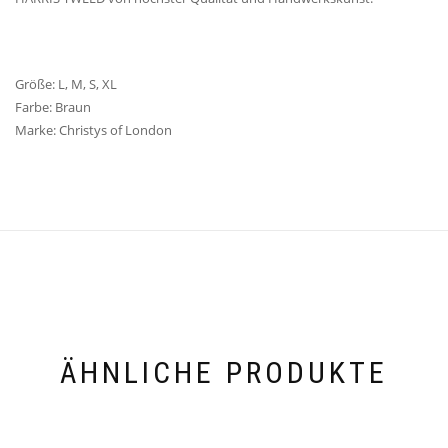
Größe: L, M, S, XL
Farbe: Braun
Marke: Christys of London
ÄHNLICHE PRODUKTE