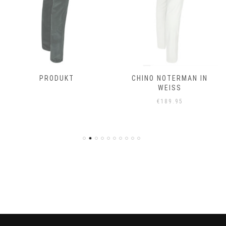
PRODUKT
CHINO NOTERMAN IN
WEISS
€
189.95