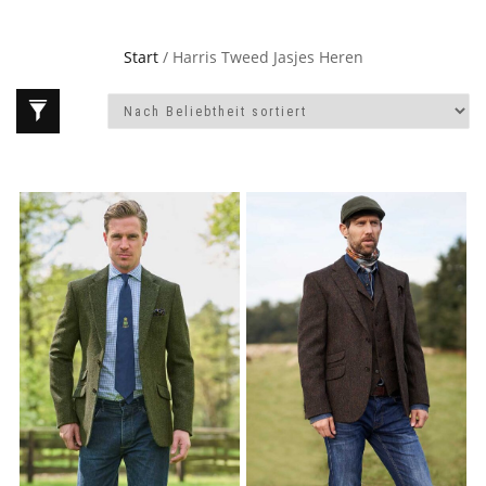
Start
/ Harris Tweed Jasjes Heren