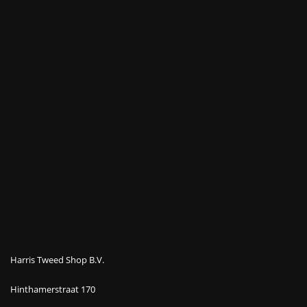
Harris Tweed Shop B.V.
Hinthamerstraat 170