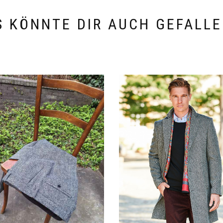
S KÖNNTE DIR AUCH GEFALLE