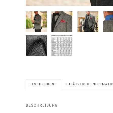
BESCHREIBUNG
ZUSÄTZLICHE INFORMATI
BESCHREIBUNG