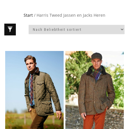
Start
/ Harris Tweed Jassen en Jacks Heren