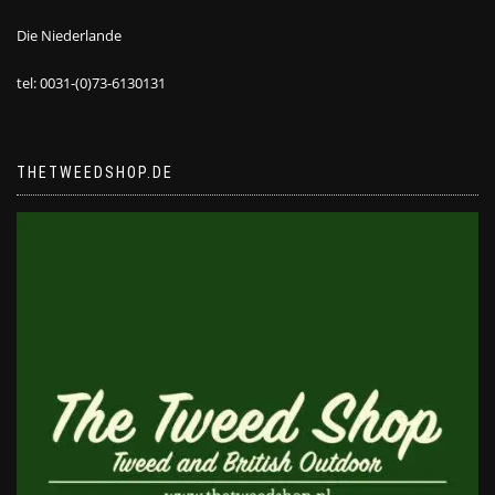
Die Niederlande
tel: 0031-(0)73-6130131
THETWEEDSHOP.DE