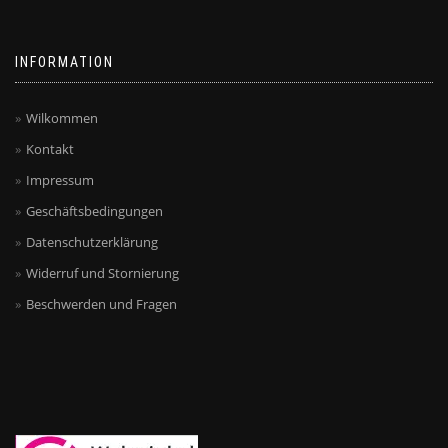
INFORMATION
Wilkommen
Kontakt
Impressum
Geschäftsbedingungen
Datenschutzerklärung
Widerruf und Stornierung
Beschwerden und Fragen