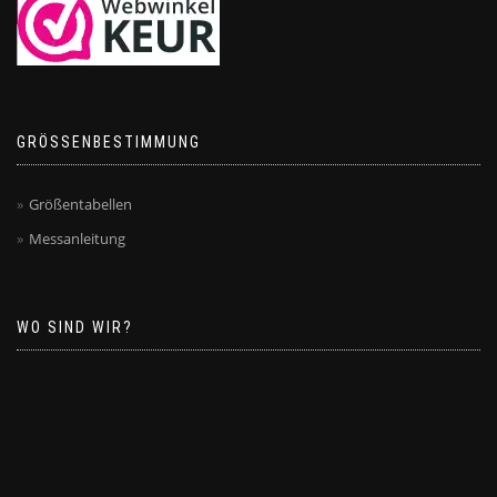
GRÖSSENBESTIMMUNG
Größentabellen
Messanleitung
WO SIND WIR?