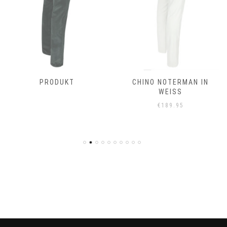
PRODUKT
CHINO NOTERMAN IN
WEISS
€
189.95