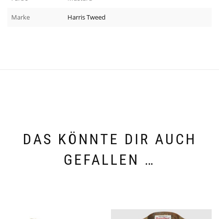
Marke
Harris Tweed
DAS KÖNNTE DIR AUCH
GEFALLEN …