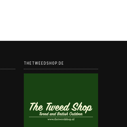
THETWEEDSHOP.DE