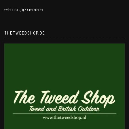
tel: 0031-(0)73-6130131
THETWEEDSHOP.DE