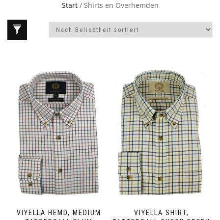
Start
/ Shirts en Overhemden
VIYELLA HEMD, MEDIUM
VIYELLA SHIRT,