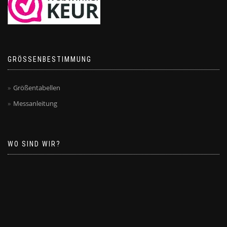
GRÖSSENBESTIMMUNG
Größentabellen
Messanleitung
WO SIND WIR?