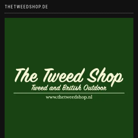
THETWEEDSHOP.DE