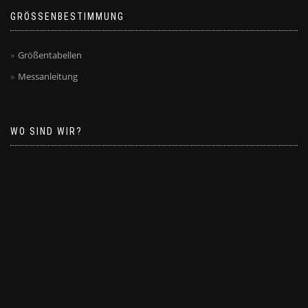
GRÖSSENBESTIMMUNG
Größentabellen
Messanleitung
WO SIND WIR?