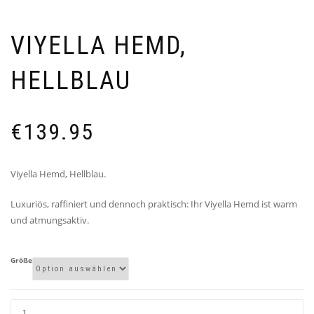
VIYELLA HEMD,
HELLBLAU
€
139.95
Viyella Hemd, Hellblau.
Luxuriös, raffiniert und dennoch praktisch: Ihr Viyella Hemd ist warm
und atmungsaktiv.
Größe