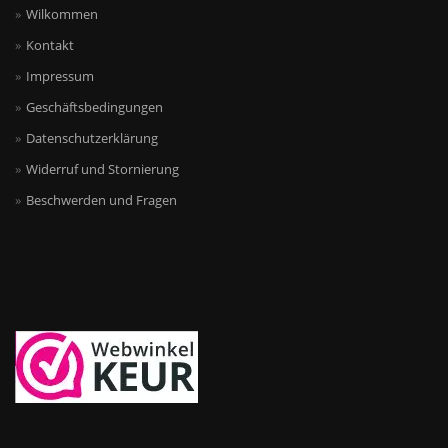
Wilkommen
Kontakt
Impressum
Geschäftsbedingungen
Datenschutzerklärung
Widerruf und Stornierung
Beschwerden und Fragen