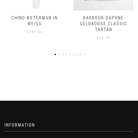
CHINO NOTERMAN IN
BARBOUR DAPHNE
WEISS
GELDBÖRSE CLASSIC
TARTAN
€
189.95
€
99.95
INFORMATION