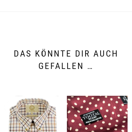
DAS KÖNNTE DIR AUCH
GEFALLEN …